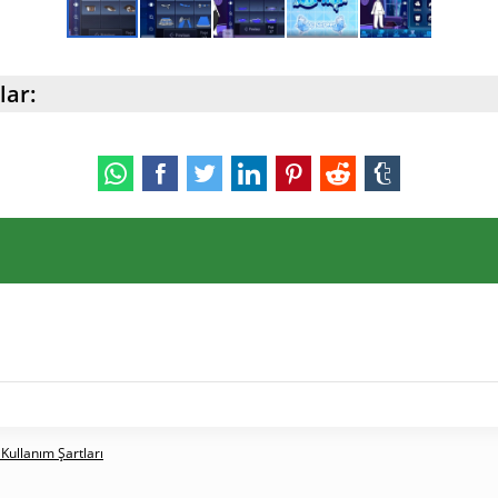
lar:
 Kullanım Şartları