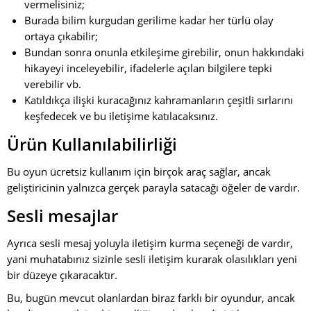
vermelisiniz;
Burada bilim kurgudan gerilime kadar her türlü olay
ortaya çıkabilir;
Bundan sonra onunla etkileşime girebilir, onun hakkındaki
hikayeyi inceleyebilir, ifadelerle açılan bilgilere tepki
verebilir vb.
Katıldıkça ilişki kuracağınız kahramanların çeşitli sırlarını
keşfedecek ve bu iletişime katılacaksınız.
Ürün Kullanılabilirliği
Bu oyun ücretsiz kullanım için birçok araç sağlar, ancak
geliştiricinin yalnızca gerçek parayla satacağı öğeler de vardır.
Sesli mesajlar
Ayrıca sesli mesaj yoluyla iletişim kurma seçeneği de vardır,
yani muhatabınız sizinle sesli iletişim kurarak olasılıkları yeni
bir düzeye çıkaracaktır.
Bu, bugün mevcut olanlardan biraz farklı bir oyundur, ancak