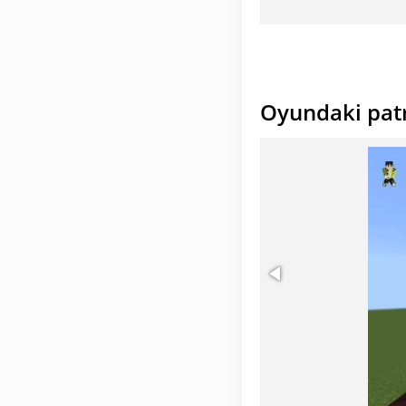
Oyundaki pat