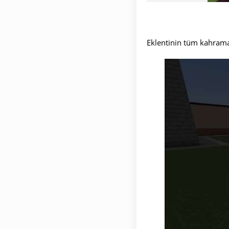
Eklentinin tüm kahram