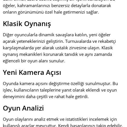
öğeler, kahramanlarınızı benzersiz detaylarla donatarak
onların görünümünü özel hale getirmenizi sağlar.
Klasik Oynanış
Diğer oyuncularla dinamik savaşlara katılın, yeni öğeler
açarak yeteneklerinizi geliştirin. Turnuvalarda ve rekabetçi
karşılaşmalarda yer alarak ustalık zirvesine ulaşın. Klasik
oynanış mekanikleri korunarak tanıdık ve aynı zamanda
eğlenceli bir oyun alanı sunulur.
Yeni Kamera Açısı
Oyunda kamera açısını değiştirme özelliği sunulmuştur. Bu
işlev, kullanıcıların taleplerine yanıt olarak eklendi ve oyun
deneyimini daha çeşitli ve rahat hale getirdi.
Oyun Analizi
Oyun olaylarını analiz etmek ve istatistikleri incelemek için
kullanışlı araçlar mevcuttur. Kendi başarılarınızı takip edebilir,