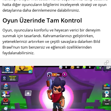
hatta diğer oyuncuların bilgilerini inceleyerek strateji ve oyun
detaylarına daha derinlemesine dalabilirsiniz.
Oyun Üzerinde Tam Kontrol
Oyun, oyunculara konforlu ve heyecan verici bir deneyim
sunmak için tasarlandı. Kahramanlarınızı geliştirirken,
yeteneklerinizi artırırken ve çeşitli savaşlara dalarken Bild
Brawl'nun tüm benzersiz ve eğlenceli özelliklerinden
faydalanabilirsiniz.