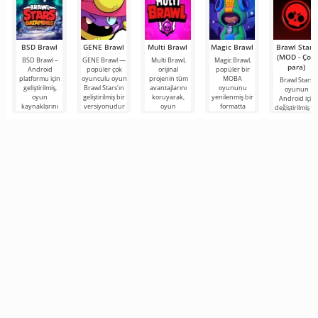
BSD Brawl
GENE Brawl
Multi Brawl
Magic Brawl
Brawl Stars
(MOD - Çok
BSD Brawl –
GENE Brawl —
Multi Brawl,
Magic Brawl,
para)
Android
popüler çok
orijinal
popüler bir
platformu için
oyunculu oyun
projenin tüm
MOBA
Brawl Stars,
geliştirilmiş,
Brawl Stars'ın
avantajlarını
oyununu
oyunun
oyun
geliştirilmiş bir
koruyarak,
yenilenmiş bir
Android için
kaynaklarını
versiyonudur
oyun
formatta
değiştirilmiş bi
temel alarak
ve oyunculara
deneyimini
değerlendirme
versiyonudur
dinamik
daha eğlenceli
fırsatı sunuyor.
Burada özel
oynanışı
hale
arenalarda
diğer