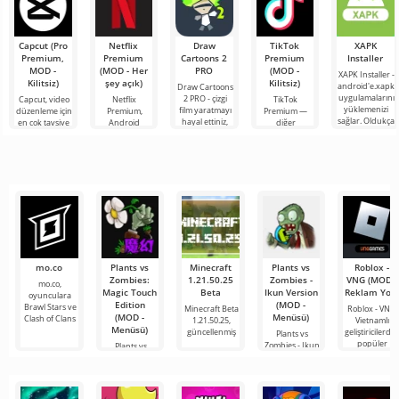
Capcut (Pro
Netflix
Draw
TikTok
XAPK
Premium,
Premium
Cartoons 2
Premium
Installer
MOD -
(MOD - Her
PRO
(MOD -
XAPK Installer -
Kilitsiz)
şey açık)
Kilitsiz)
android'e.xapk
Draw Cartoons
uygulamalarını
2 PRO - çizgi
Capcut, video
Netflix
TikTok
yüklemenizi
film yaratmayı
düzenleme için
Premium,
Premium —
sağlar. Oldukça
hayal ettiniz,
en çok tavsiye
Android
diğer
basit ve
ancak her şey
edilen
cihazlarda film,
kullanıcılarla
anlaşılır bir
çok zor ve
araçlardan biri
dizi ve TV
çevrimiçi
hatta imkansız
olarak öne
şovlarını
buluşmanızı
çıkıyor ve hem
izlemek için en
veya özel bir
mobil
popüler
şeyler
hizmetlerden
bulmanızı
sağlayan
mo.co
Plants vs
Minecraft
Plants vs
Roblox -
Zombies:
1.21.50.25
Zombies -
VNG (MOD -
mo.co,
Magic Touch
Beta
Ikun Version
Reklam Yok)
oyunculara
Edition
(MOD -
Brawl Stars ve
Minecraft Beta
Roblox - VNG,
(MOD -
Menüsü)
Clash of Clans
1.21.50.25,
Vietnamlı
Menüsü)
güncellenmiş
geliştiricilerde
Plants vs
popüler
Zombies - Ikun
Plants vs
Version,
Zombies: Magic
popüler bir
Touch Edition,
bulmaca