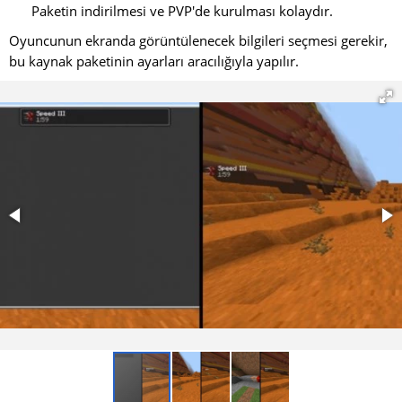
Paketin indirilmesi ve PVP'de kurulması kolaydır.
Oyuncunun ekranda görüntülenecek bilgileri seçmesi gerekir,
bu kaynak paketinin ayarları aracılığıyla yapılır.