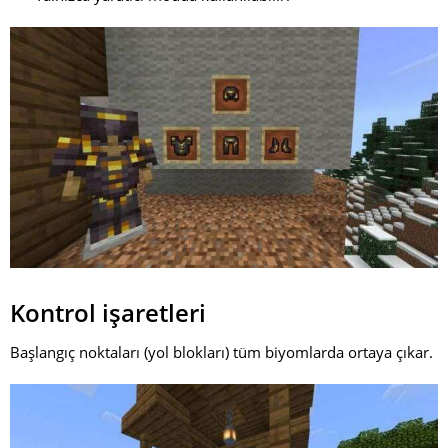
Kontrol işaretleri
Başlangıç noktaları (yol blokları) tüm biyomlarda ortaya çıkar.