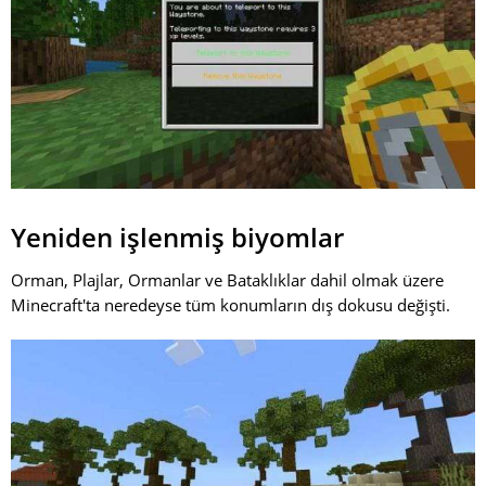
Yeniden işlenmiş biyomlar
Orman, Plajlar, Ormanlar ve Bataklıklar dahil olmak üzere
Minecraft'ta neredeyse tüm konumların dış dokusu değişti.