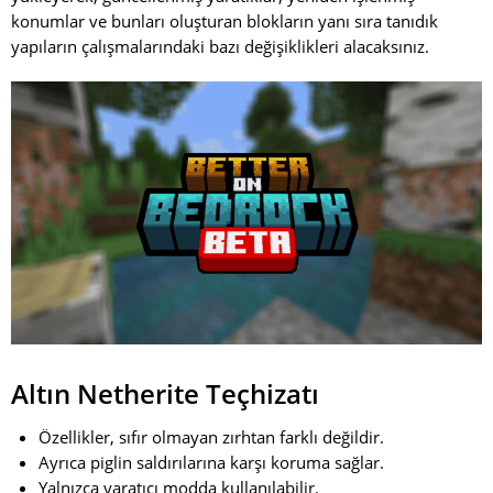
konumlar ve bunları oluşturan blokların yanı sıra tanıdık
yapıların çalışmalarındaki bazı değişiklikleri alacaksınız.
Altın Netherite Teçhizatı
Özellikler, sıfır olmayan zırhtan farklı değildir.
Ayrıca piglin saldırılarına karşı koruma sağlar.
Yalnızca yaratıcı modda kullanılabilir.