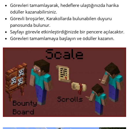
Görevleri tamamlayarak, hedeflere ulaştığınızda harika
ödüller kazanabilirsiniz.
Görevli broşürler, Karakollarda bulunabilen duyuru
panosunda bulunur.
Sayfayı görevle etkinleştirdiğinizde bir pencere açılacaktır.
Görevleri tamamlamaya başlayın ve ödüller kazanın.