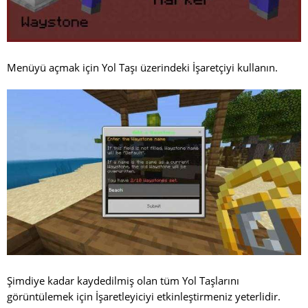
Menüyü açmak için Yol Taşı üzerindeki İşaretçiyi kullanın.
Şimdiye kadar kaydedilmiş olan tüm Yol Taşlarını
görüntülemek için İşaretleyiciyi etkinleştirmeniz yeterlidir.