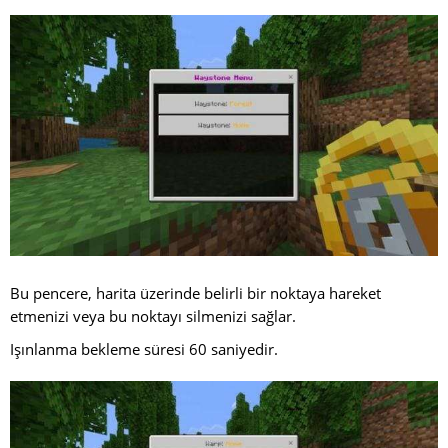
Bu pencere, harita üzerinde belirli bir noktaya hareket
etmenizi veya bu noktayı silmenizi sağlar.
Işınlanma bekleme süresi 60 saniyedir.