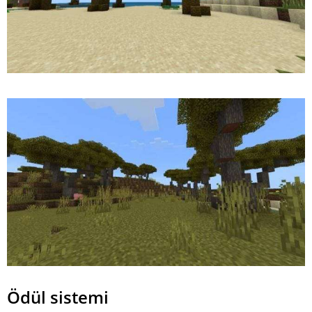
Ödül sistemi