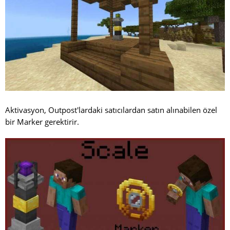
Aktivasyon, Outpost'lardaki satıcılardan satın alınabilen özel
bir Marker gerektirir.