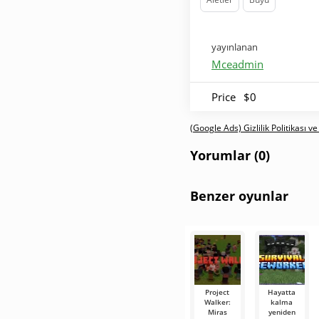
yayınlanan
Mceadmin
Price
$0
(Google Ads) Gizlilik Politikası ve
Yorumlar (0)
Benzer oyunlar
Project
Hayatta
Walker:
kalma
Miras
yeniden