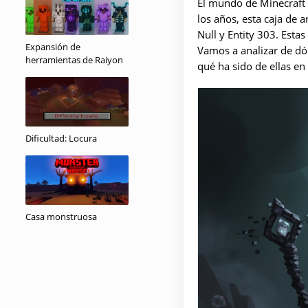
El mundo de Minecraft e
los años, esta caja de
Null y Entity 303. Esta
Expansión de
Vamos a analizar de dó
herramientas de Raiyon
qué ha sido de ellas en 
Dificultad: Locura
Casa monstruosa