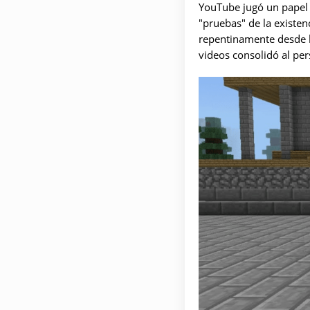
YouTube jugó un papel 
"pruebas" de la existen
repentinamente desde l
videos consolidó al per