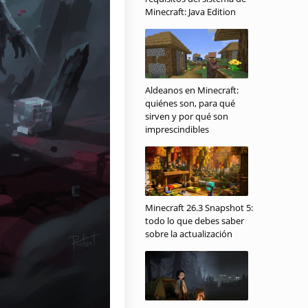
Minecraft: Java Edition
Aldeanos en Minecraft:
quiénes son, para qué
sirven y por qué son
imprescindibles
Minecraft 26.3 Snapshot 5:
todo lo que debes saber
sobre la actualización