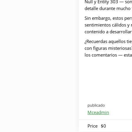
Null y Entity 303 — son
detalle durante mucho 
Sin embargo, estos per
sentimientos cálidos y 
contenido a desarrollar
¿Recuerdas aquellos ti
con figuras misteriosas
los comentarios — esta
publicado
Mceadmin
Price
$0