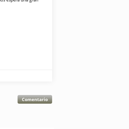
Comentario