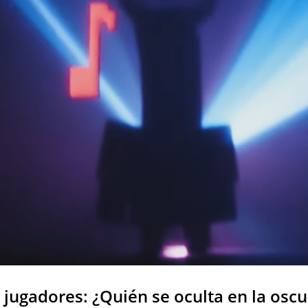
s jugadores: ¿Quién se oculta en la osc