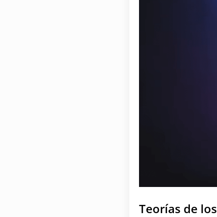
Teorías de lo