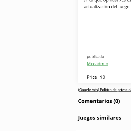
actualización del juego
publicado
Mceadmin
Price
$0
(Google Ads) Política de privaci
Comentarios (0)
Juegos similares