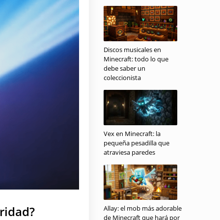
Discos musicales en
Minecraft: todo lo que
debe saber un
coleccionista
Vex en Minecraft: la
pequeña pesadilla que
atraviesa paredes
uridad?
Allay: el mob más adorable
de Minecraft que hará por