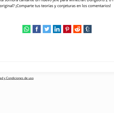
 original? ¡Comparte tus teorías y conjeturas en los comentarios!
dad y Condiciones de uso