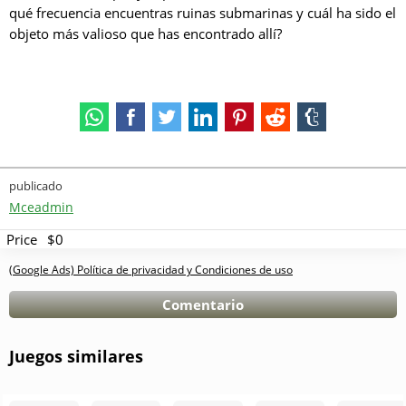
qué frecuencia encuentras ruinas submarinas y cuál ha sido el
objeto más valioso que has encontrado allí?
publicado
Mceadmin
Price
$0
(Google Ads) Política de privacidad y Condiciones de uso
Comentario
Juegos similares