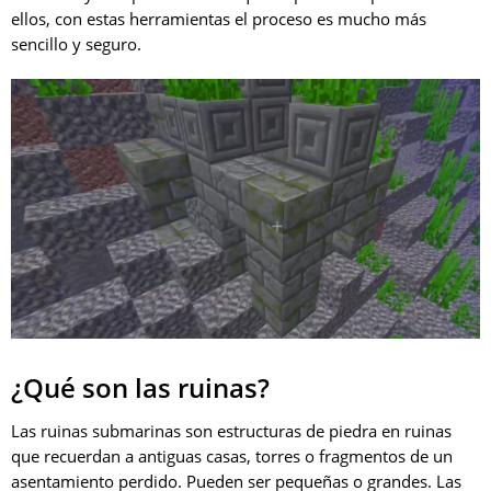
ellos, con estas herramientas el proceso es mucho más
sencillo y seguro.
¿Qué son las ruinas?
Las ruinas submarinas son estructuras de piedra en ruinas
que recuerdan a antiguas casas, torres o fragmentos de un
asentamiento perdido. Pueden ser pequeñas o grandes. Las