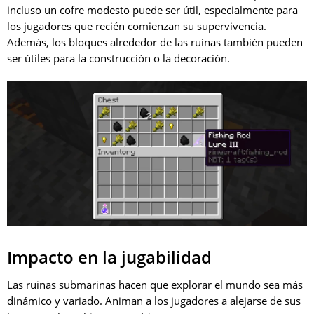
incluso un cofre modesto puede ser útil, especialmente para
los jugadores que recién comienzan su supervivencia.
Además, los bloques alrededor de las ruinas también pueden
ser útiles para la construcción o la decoración.
Impacto en la jugabilidad
Las ruinas submarinas hacen que explorar el mundo sea más
dinámico y variado. Animan a los jugadores a alejarse de sus