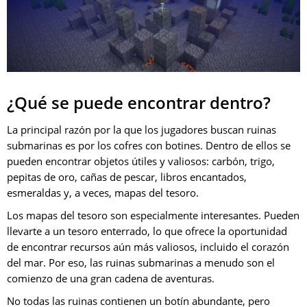
¿Qué se puede encontrar dentro?
La principal razón por la que los jugadores buscan ruinas
submarinas es por los cofres con botines. Dentro de ellos se
pueden encontrar objetos útiles y valiosos: carbón, trigo,
pepitas de oro, cañas de pescar, libros encantados,
esmeraldas y, a veces, mapas del tesoro.
Los mapas del tesoro son especialmente interesantes. Pueden
llevarte a un tesoro enterrado, lo que ofrece la oportunidad
de encontrar recursos aún más valiosos, incluido el corazón
del mar. Por eso, las ruinas submarinas a menudo son el
comienzo de una gran cadena de aventuras.
No todas las ruinas contienen un botín abundante, pero