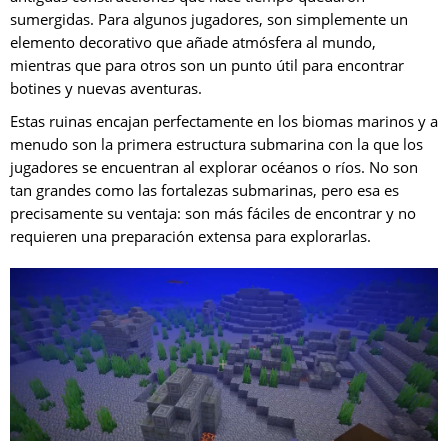
sumergidas. Para algunos jugadores, son simplemente un
elemento decorativo que añade atmósfera al mundo,
mientras que para otros son un punto útil para encontrar
botines y nuevas aventuras.
Estas ruinas encajan perfectamente en los biomas marinos y a
menudo son la primera estructura submarina con la que los
jugadores se encuentran al explorar océanos o ríos. No son
tan grandes como las fortalezas submarinas, pero esa es
precisamente su ventaja: son más fáciles de encontrar y no
requieren una preparación extensa para explorarlas.