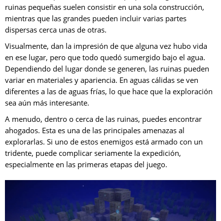
ruinas pequeñas suelen consistir en una sola construcción,
mientras que las grandes pueden incluir varias partes
dispersas cerca unas de otras.
Visualmente, dan la impresión de que alguna vez hubo vida
en ese lugar, pero que todo quedó sumergido bajo el agua.
Dependiendo del lugar donde se generen, las ruinas pueden
variar en materiales y apariencia. En aguas cálidas se ven
diferentes a las de aguas frías, lo que hace que la exploración
sea aún más interesante.
A menudo, dentro o cerca de las ruinas, puedes encontrar
ahogados. Esta es una de las principales amenazas al
explorarlas. Si uno de estos enemigos está armado con un
tridente, puede complicar seriamente la expedición,
especialmente en las primeras etapas del juego.