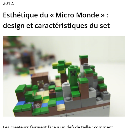
2012.
Esthétique du « Micro Monde » :
design et caractéristiques du set
Les créateurs faisaient face à un défi de taille : comment