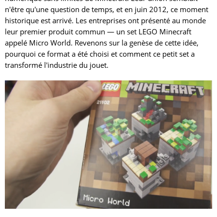
n'être qu'une question de temps, et en juin 2012, ce moment
historique est arrivé. Les entreprises ont présenté au monde
leur premier produit commun — un set LEGO Minecraft
appelé Micro World. Revenons sur la genèse de cette idée,
pourquoi ce format a été choisi et comment ce petit set a
transformé l'industrie du jouet.