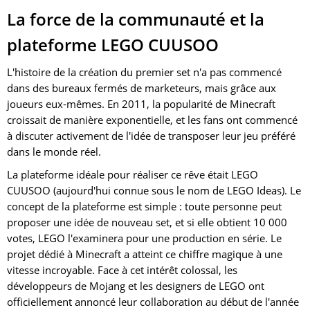
La force de la communauté et la
plateforme LEGO CUUSOO
L'histoire de la création du premier set n'a pas commencé
dans des bureaux fermés de marketeurs, mais grâce aux
joueurs eux-mêmes. En 2011, la popularité de Minecraft
croissait de manière exponentielle, et les fans ont commencé
à discuter activement de l'idée de transposer leur jeu préféré
dans le monde réel.
La plateforme idéale pour réaliser ce rêve était LEGO
CUUSOO (aujourd'hui connue sous le nom de LEGO Ideas). Le
concept de la plateforme est simple : toute personne peut
proposer une idée de nouveau set, et si elle obtient 10 000
votes, LEGO l'examinera pour une production en série. Le
projet dédié à Minecraft a atteint ce chiffre magique à une
vitesse incroyable. Face à cet intérêt colossal, les
développeurs de Mojang et les designers de LEGO ont
officiellement annoncé leur collaboration au début de l'année