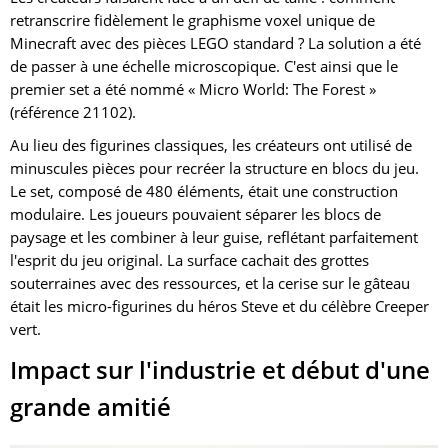
retranscrire fidèlement le graphisme voxel unique de
Minecraft avec des pièces LEGO standard ? La solution a été
de passer à une échelle microscopique. C'est ainsi que le
premier set a été nommé « Micro World: The Forest »
(référence 21102).
Au lieu des figurines classiques, les créateurs ont utilisé de
minuscules pièces pour recréer la structure en blocs du jeu.
Le set, composé de 480 éléments, était une construction
modulaire. Les joueurs pouvaient séparer les blocs de
paysage et les combiner à leur guise, reflétant parfaitement
l'esprit du jeu original. La surface cachait des grottes
souterraines avec des ressources, et la cerise sur le gâteau
était les micro-figurines du héros Steve et du célèbre Creeper
vert.
Impact sur l'industrie et début d'une
grande amitié