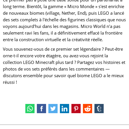
long terme. Bientôt, la gamme « Micro Monde » s'est enrichie
de nouveaux biomes (village, Nether, End), puis LEGO a lancé
des sets complets à l'échelle des figurines classiques que nous
voyons aujourd'hui dans les magasins. Micro World n'a pas
seulement ravi les fans, il a définitivement effacé la frontière
entre la construction virtuelle et la créativité réelle.
Vous souvenez-vous de ce premier set légendaire ? Peut-être
orne-t-il encore votre étagère, ou avez-vous rejoint la
collection LEGO Minecraft plus tard ? Partagez vos histoires et
photos de vos sets préférés dans les commentaires —
discutons ensemble pour savoir quel biome LEGO a le mieux
réussi !