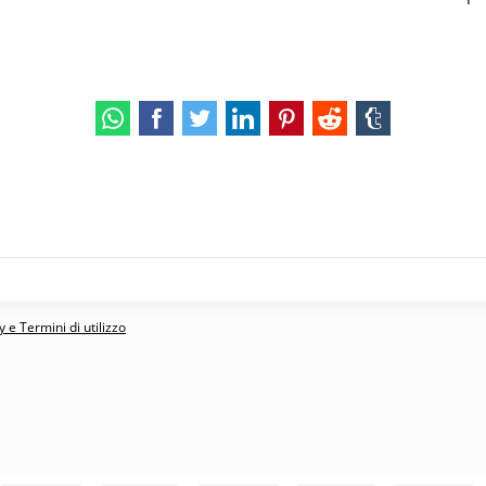
 e Termini di utilizzo