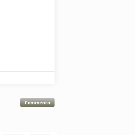
Commento