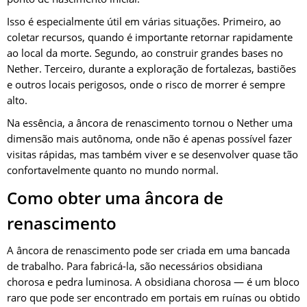
Isso é especialmente útil em várias situações. Primeiro, ao
coletar recursos, quando é importante retornar rapidamente
ao local da morte. Segundo, ao construir grandes bases no
Nether. Terceiro, durante a exploração de fortalezas, bastiões
e outros locais perigosos, onde o risco de morrer é sempre
alto.
Na essência, a âncora de renascimento tornou o Nether uma
dimensão mais autônoma, onde não é apenas possível fazer
visitas rápidas, mas também viver e se desenvolver quase tão
confortavelmente quanto no mundo normal.
Como obter uma âncora de
renascimento
A âncora de renascimento pode ser criada em uma bancada
de trabalho. Para fabricá-la, são necessários obsidiana
chorosa e pedra luminosa. A obsidiana chorosa — é um bloco
raro que pode ser encontrado em portais em ruínas ou obtido