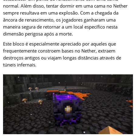
normal. Além disso, tentar dormir em uma cama no Nether
sempre resultava em uma explosão. Com a chegada da
âncora de renascimento, os jogadores ganharam uma
maneira segura de retornar a um local específico nesta
dimensão perigosa após a morte.
Este bloco é especialmente apreciado por aqueles que
frequentemente constroem bases no Nether, extraem
destroços antigos ou viajam longas distâncias através de
túneis infernais.