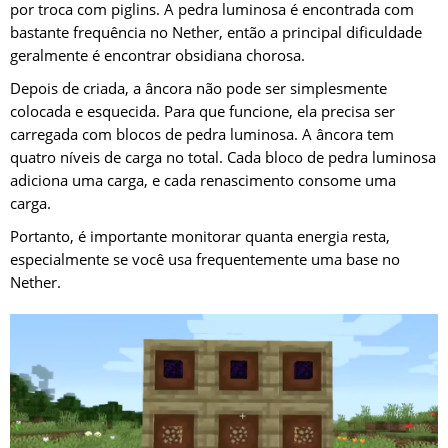
por troca com piglins. A pedra luminosa é encontrada com
bastante frequência no Nether, então a principal dificuldade
geralmente é encontrar obsidiana chorosa.
Depois de criada, a âncora não pode ser simplesmente
colocada e esquecida. Para que funcione, ela precisa ser
carregada com blocos de pedra luminosa. A âncora tem
quatro níveis de carga no total. Cada bloco de pedra luminosa
adiciona uma carga, e cada renascimento consome uma
carga.
Portanto, é importante monitorar quanta energia resta,
especialmente se você usa frequentemente uma base no
Nether.