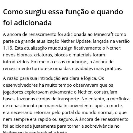
Como surgiu essa função e quando
foi adicionada
A âncora de renascimento foi adicionada ao Minecraft como
parte da grande atualização Nether Update, lançada na versão
1.16. Esta atualização mudou significativamente o Nether:
novos biomas, criaturas, blocos e materiais foram
introduzidos. Em meio a essas mudanças, a âncora de
renascimento tornou-se uma das novidades mais práticas.
A razão para sua introdução era clara e lógica. Os
desenvolvedores há muito tempo observavam que os
jogadores exploravam ativamente o Nether, construíam
bases, fazendas e rotas de transporte. No entanto, a mecânica
de renascimento permanecia inconveniente: após a morte,
era necessário retornar pelo portal do mundo normal, o que
nem sempre era rápido ou seguro. A âncora de renascimento
foi adicionada justamente para tornar a sobrevivência no
Nether mais confortável e justa.