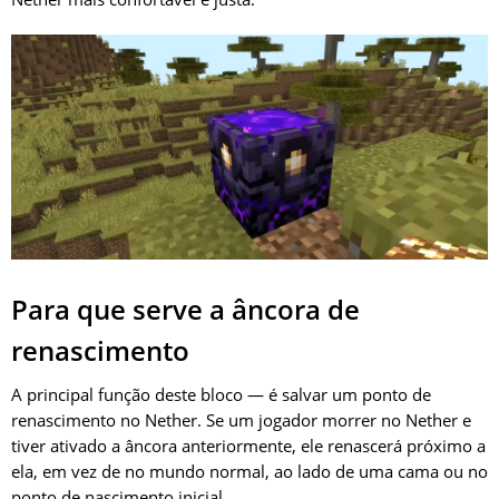
Para que serve a âncora de
renascimento
A principal função deste bloco — é salvar um ponto de
renascimento no Nether. Se um jogador morrer no Nether e
tiver ativado a âncora anteriormente, ele renascerá próximo a
ela, em vez de no mundo normal, ao lado de uma cama ou no
ponto de nascimento inicial.