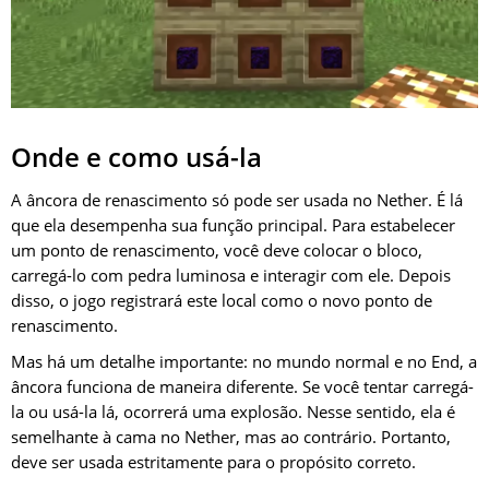
Onde e como usá-la
A âncora de renascimento só pode ser usada no Nether. É lá
que ela desempenha sua função principal. Para estabelecer
um ponto de renascimento, você deve colocar o bloco,
carregá-lo com pedra luminosa e interagir com ele. Depois
disso, o jogo registrará este local como o novo ponto de
renascimento.
Mas há um detalhe importante: no mundo normal e no End, a
âncora funciona de maneira diferente. Se você tentar carregá-
la ou usá-la lá, ocorrerá uma explosão. Nesse sentido, ela é
semelhante à cama no Nether, mas ao contrário. Portanto,
deve ser usada estritamente para o propósito correto.