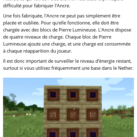
difficulté pour fabriquer l'Ancre.
Une fois fabriquée, l'Ancre ne peut pas simplement être
placée et oubliée. Pour qu'elle fonctionne, elle doit être
chargée avec des blocs de Pierre Lumineuse. L'Ancre dispose
de quatre niveaux de charge. Chaque bloc de Pierre
Lumineuse ajoute une charge, et une charge est consommée
à chaque réapparition du joueur.
Il est donc important de surveiller le niveau d'énergie restant,
surtout si vous utilisez fréquemment une base dans le Nether.