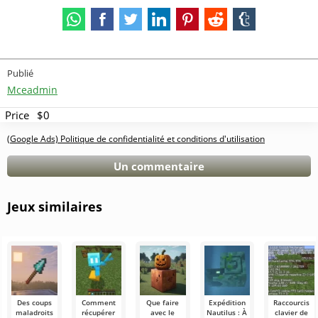
Publié
Mceadmin
Price
$0
(Google Ads) Politique de confidentialité et conditions d'utilisation
Un commentaire
Jeux similaires
Des coups
Comment
Que faire
Expédition
Raccourcis
maladroits
récupérer
avec le
Nautilus : À
clavier de