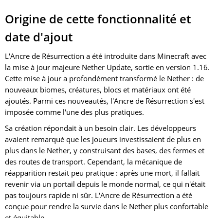
Origine de cette fonctionnalité et
date d'ajout
L'Ancre de Résurrection a été introduite dans Minecraft avec
la mise à jour majeure Nether Update, sortie en version 1.16.
Cette mise à jour a profondément transformé le Nether : de
nouveaux biomes, créatures, blocs et matériaux ont été
ajoutés. Parmi ces nouveautés, l'Ancre de Résurrection s'est
imposée comme l'une des plus pratiques.
Sa création répondait à un besoin clair. Les développeurs
avaient remarqué que les joueurs investissaient de plus en
plus dans le Nether, y construisant des bases, des fermes et
des routes de transport. Cependant, la mécanique de
réapparition restait peu pratique : après une mort, il fallait
revenir via un portail depuis le monde normal, ce qui n'était
pas toujours rapide ni sûr. L'Ancre de Résurrection a été
conçue pour rendre la survie dans le Nether plus confortable
et équitable.