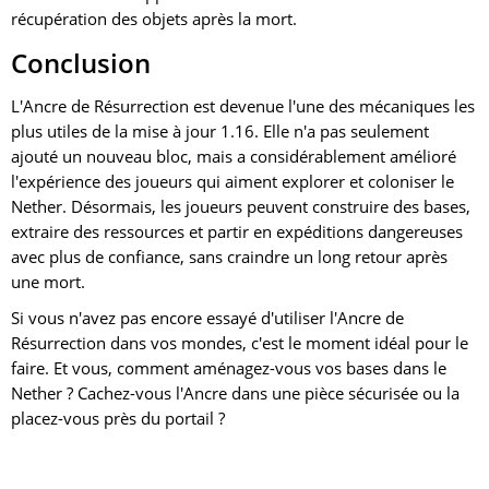
récupération des objets après la mort.
Conclusion
L'Ancre de Résurrection est devenue l'une des mécaniques les
plus utiles de la mise à jour 1.16. Elle n'a pas seulement
ajouté un nouveau bloc, mais a considérablement amélioré
l'expérience des joueurs qui aiment explorer et coloniser le
Nether. Désormais, les joueurs peuvent construire des bases,
extraire des ressources et partir en expéditions dangereuses
avec plus de confiance, sans craindre un long retour après
une mort.
Si vous n'avez pas encore essayé d'utiliser l'Ancre de
Résurrection dans vos mondes, c'est le moment idéal pour le
faire. Et vous, comment aménagez-vous vos bases dans le
Nether ? Cachez-vous l'Ancre dans une pièce sécurisée ou la
placez-vous près du portail ?