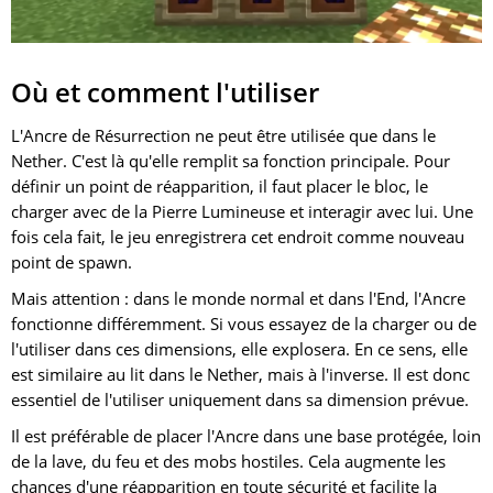
Où et comment l'utiliser
L'Ancre de Résurrection ne peut être utilisée que dans le
Nether. C'est là qu'elle remplit sa fonction principale. Pour
définir un point de réapparition, il faut placer le bloc, le
charger avec de la Pierre Lumineuse et interagir avec lui. Une
fois cela fait, le jeu enregistrera cet endroit comme nouveau
point de spawn.
Mais attention : dans le monde normal et dans l'End, l'Ancre
fonctionne différemment. Si vous essayez de la charger ou de
l'utiliser dans ces dimensions, elle explosera. En ce sens, elle
est similaire au lit dans le Nether, mais à l'inverse. Il est donc
essentiel de l'utiliser uniquement dans sa dimension prévue.
Il est préférable de placer l'Ancre dans une base protégée, loin
de la lave, du feu et des mobs hostiles. Cela augmente les
chances d'une réapparition en toute sécurité et facilite la