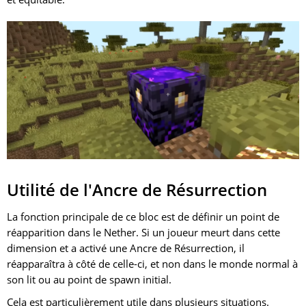
Utilité de l'Ancre de Résurrection
La fonction principale de ce bloc est de définir un point de
réapparition dans le Nether. Si un joueur meurt dans cette
dimension et a activé une Ancre de Résurrection, il
réapparaîtra à côté de celle-ci, et non dans le monde normal à
son lit ou au point de spawn initial.
Cela est particulièrement utile dans plusieurs situations.