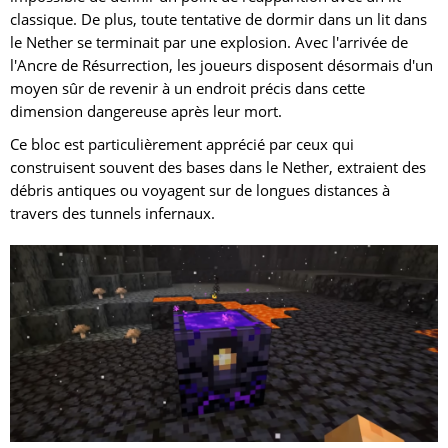
classique. De plus, toute tentative de dormir dans un lit dans
le Nether se terminait par une explosion. Avec l'arrivée de
l'Ancre de Résurrection, les joueurs disposent désormais d'un
moyen sûr de revenir à un endroit précis dans cette
dimension dangereuse après leur mort.
Ce bloc est particulièrement apprécié par ceux qui
construisent souvent des bases dans le Nether, extraient des
débris antiques ou voyagent sur de longues distances à
travers des tunnels infernaux.