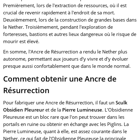
Premièrement, lors de l'extraction de ressources, où il est
crucial de revenir rapidement à l'endroit de sa mort.
Deuxièmement, lors de la construction de grandes bases dans
le Nether. Troisièmement, pendant l'exploration de
forteresses, bastions et autres lieux dangereux où le risque de
mourir est élevé.
En somme, l'Ancre de Résurrection a rendu le Nether plus
autonome, permettant aux joueurs d'y vivre et d'y évoluer
presque aussi confortablement que dans le monde normal.
Comment obtenir une Ancre de
Résurrection
Pour fabriquer une Ancre de Résurrection, il faut un
Sculk
Obsidien Pleureur
et de la
Pierre Lumineuse
. L'Obsidienne
Pleureuse est un bloc rare que l'on peut trouver dans les
portails en ruine ou obtenir en échange avec les Piglins. La
Pierre Lumineuse, quant à elle, est assez courante dans le
Nether, ce qui fait de l'Obsidienne Pleureuse la principale