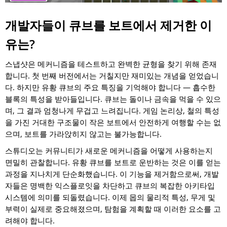
개발자들이 큐브를 보트에서 제거한 이
유는?
스냅샷은 메커니즘을 테스트하고 완벽한 균형을 찾기 위해 존재
합니다. 첫 번째 버전에서는 거칠지만 재미있는 개념을 얻었습니
다. 하지만 유황 큐브의 주요 특징을 기억해야 합니다 — 흡수한
블록의 특성을 받아들입니다. 큐브는 돌이나 금속을 먹을 수 있으
며, 그 결과 엄청나게 무겁고 느려집니다. 게임 논리상, 철의 특성
을 가진 거대한 구조물이 작은 보트에서 안전하게 여행할 수는 없
으며, 보트를 가라앉히지 않고는 불가능합니다.
스튜디오는 커뮤니티가 새로운 메커니즘을 어떻게 사용하는지
면밀히 관찰합니다. 유황 큐브를 보트로 운반하는 것은 이를 얻는
과정을 지나치게 단순화했습니다. 이 기능을 제거함으로써, 개발
자들은 명백한 익스플로잇을 차단하고 큐브의 복잡한 아키타입
시스템에 의미를 되돌렸습니다. 이제 몹의 물리적 특성, 무게 및
부력이 실제로 중요해졌으며, 탐험을 계획할 때 이러한 요소를 고
려해야 합니다.