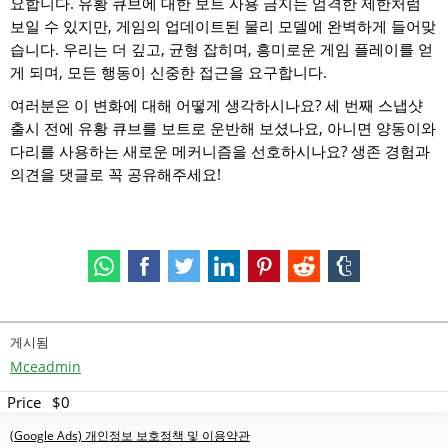
요합니다. 유황 큐브에 대한 보트 사용 금지는 엄격한 제한처럼
보일 수 있지만, 게임의 업데이트된 물리 모델에 완벽하게 들어맞
습니다. 우리는 더 깊고, 균형 잡히며, 흥미로운 게임 플레이를 얻
게 되며, 모든 행동이 신중한 접근을 요구합니다.
여러분은 이 변화에 대해 어떻게 생각하시나요? 세 번째 스냅샷
출시 전에 유황 큐브를 보트로 운반해 보셨나요, 아니면 양동이와
다리를 사용하는 새로운 메커니즘을 선호하시나요? 생존 경험과
의견을 댓글로 꼭 공유해주세요!
게시됨
Mceadmin
Price
$0
(Google Ads) 개인정보 보호정책 및 이용약관