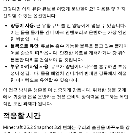
그렇다면 이제 유황 큐브를 어떻게 운반할까요? 다음은 몇 가지
신뢰할 수 있는 옵션입니다:
양동이 사용:
큰 유황 큐브를 빈 양동이에 넣을 수 있습니다.
이는 몹을 물가를 건너 바로 인벤토리로 운반하는 가장 안전
한 방법입니다.
블록으로 유인:
큐브는 흡수 가능한 블록을 들고 있는 플레이
어를 순순히 따라옵니다. 안전한 육로를 개척하거나 강 위에
튼튼한 다리를 건설해야 할 것입니다.
부유 아키타입 사용:
큐브가 양털이나 나무를 흡수하면 부유
성이 생깁니다. 물을 헤엄쳐 건너가며 반대편 강둑에서 적절
한 아이템으로 유인할 수 있습니다.
이 접근 방식은 생존을 더 신중하게 만듭니다. 위험한 생물 군계
에서 귀중한 몹을 운반하는 것은 준비와 창의력을 요구하는 독립
적인 도전 과제가 됩니다.
적응할 시간
Minecraft 26.2 Snapshot 3의 변화는 우리의 습관을 바꾸도록 강