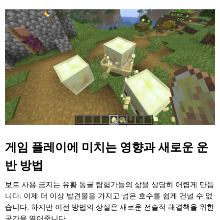
게임 플레이에 미치는 영향과 새로운 운
반 방법
보트 사용 금지는 유황 동굴 탐험가들의 삶을 상당히 어렵게 만듭
니다. 이제 더 이상 발견물을 가지고 넓은 호수를 쉽게 건널 수 없
습니다. 하지만 이전 방법의 상실은 새로운 전술적 해결책을 위한
공간을 열어줍니다.