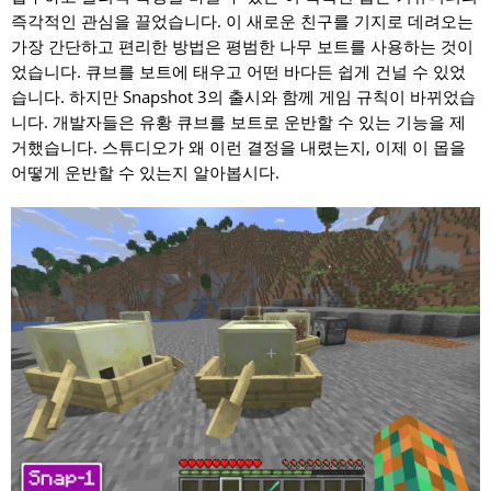
즉각적인 관심을 끌었습니다. 이 새로운 친구를 기지로 데려오는
가장 간단하고 편리한 방법은 평범한 나무 보트를 사용하는 것이
었습니다. 큐브를 보트에 태우고 어떤 바다든 쉽게 건널 수 있었
습니다. 하지만 Snapshot 3의 출시와 함께 게임 규칙이 바뀌었습
니다. 개발자들은 유황 큐브를 보트로 운반할 수 있는 기능을 제
거했습니다. 스튜디오가 왜 이런 결정을 내렸는지, 이제 이 몹을
어떻게 운반할 수 있는지 알아봅시다.