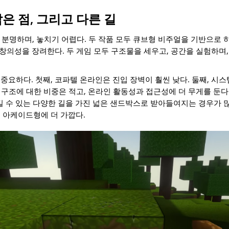
 닮은 점, 그리고 다른 길
성은 분명하며, 놓치기 어렵다. 두 작품 모두 큐브형 비주얼을 기반으로 
, 창의성을 장려한다. 두 게임 모두 구조물을 세우고, 공간을 실험하며
중요하다. 첫째, 코파텔 온라인은 진입 장벽이 훨씬 낮다. 둘째, 시
한 구조에 대한 비중은 적고, 온라인 활동성과 접근성에 더 무게를 둔
래 즐길 수 있는 다양한 길을 가진 넓은 샌드박스로 받아들여지는 경우가 
 아케이드형에 더 가깝다.