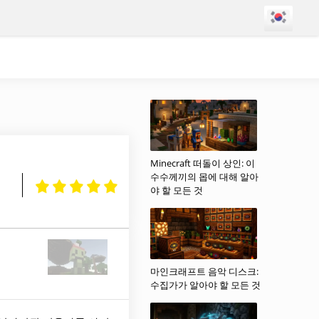
Minecraft 떠돌이 상인: 이
수수께끼의 몹에 대해 알아
야 할 모든 것
마인크래프트 음악 디스크:
수집가가 알아야 할 모든 것