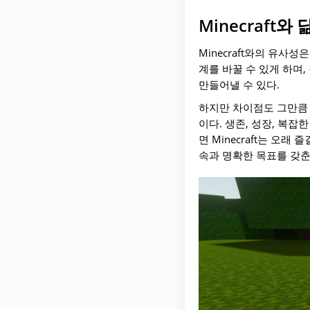
Minecraft와
Minecraft와의 유사
계를 바꿀 수 있게 하며
만들어낼 수 있다.
하지만 차이점도 그만큼 
이다. 생존, 성장, 복잡
면 Minecraft는 오
속과 명확한 목표를 갖춘