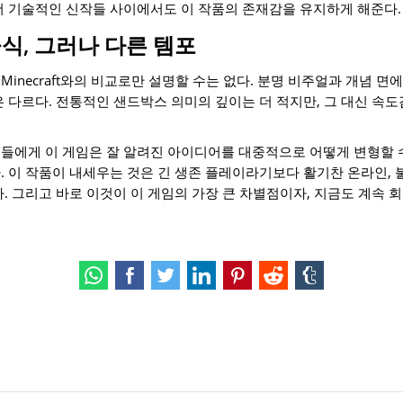
더 기술적인 신작들 사이에서도 이 작품의 존재감을 유지하게 해준다.
공식, 그러나 다른 템포
inecraft와의 비교로만 설명할 수는 없다. 분명 비주얼과 개념 면
 다르다. 전통적인 샌드박스 의미의 깊이는 더 적지만, 그 대신 속도
들에게 이 게임은 잘 알려진 아이디어를 대중적으로 어떻게 변형할 
. 이 작품이 내세우는 것은 긴 생존 플레이라기보다 활기찬 온라인, 
다. 그리고 바로 이것이 이 게임의 가장 큰 차별점이자, 지금도 계속 