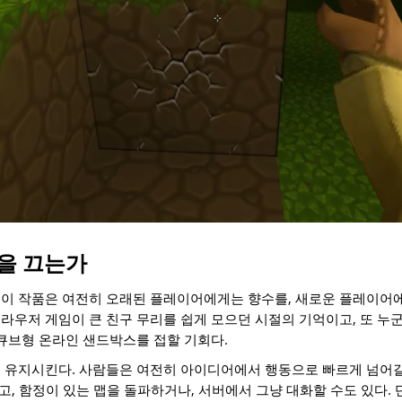
을 끄는가
 이 작품은 여전히 오래된 플레이어에게는 향수를, 새로운 플레이어
라우저 게임이 큰 친구 무리를 쉽게 모으던 시절의 기억이고, 또 누
 큐브형 온라인 샌드박스를 접할 기회다.
 유지시킨다. 사람들은 여전히 아이디어에서 행동으로 빠르게 넘어갈
열고, 함정이 있는 맵을 돌파하거나, 서버에서 그냥 대화할 수도 있다. 