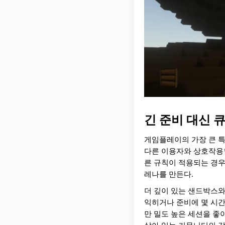
긴 준비 대신 큐
게임플레이의 가장 큰 특
다른 이용자와 상호작용할
른 규칙이 적용되는 경우
레나를 만든다.
더 깊이 있는 샌드박스와
익히거나 준비에 몇 시간
만 밀도 높은 세션을 좋
살아 있는 커뮤니티의 감