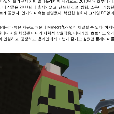
타일의 브라우저 기반 멀티플레이어 게임으로, 2010년대 초부터 
. 이 작품은 2011년에 출시되었고, 단순한 건설, 탐험, 소통이 가
게 끌었다. 인기의 이유는 분명했다. 복잡한 설치나 고사양 PC 없이
래픽과 높은 자유도 때문에 Minecraft와 쉽게 헷갈릴 수 있다. 하
존이나 자원 채집뿐 아니라 사회적 상호작용, 미니게임, 초보자도 쉽게
점이 건설하고, 경쟁하고, 온라인에서 가볍게 즐기고 싶었던 플레이어