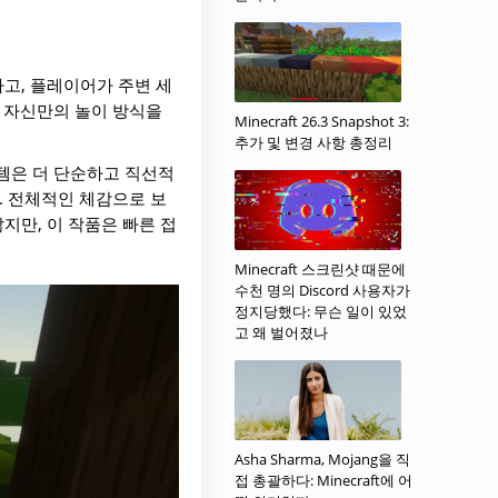
하고, 플레이어가 주변 세
, 자신만의 놀이 방식을
Minecraft 26.3 Snapshot 3:
추가 및 변경 사항 총정리
스템은 더 단순하고 직선적
다. 전체적인 체감으로 보
많지만, 이 작품은 빠른 접
Minecraft 스크린샷 때문에
수천 명의 Discord 사용자가
정지당했다: 무슨 일이 있었
고 왜 벌어졌나
Asha Sharma, Mojang을 직
접 총괄하다: Minecraft에 어