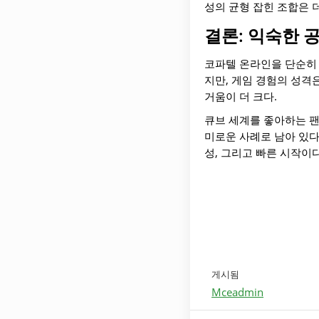
성의 균형 잡힌 조합은 
결론: 익숙한 
코파텔 온라인을 단순히 M
지만, 게임 경험의 성격은
거움이 더 크다.
큐브 세계를 좋아하는 팬
미로운 사례로 남아 있다
성, 그리고 빠른 시작이
게시됨
Mceadmin