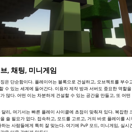
브, 채팅, 미니게임
징은 단순함이다. 플레이어는 블록으로 건설하고, 오브젝트를 부수고,
 수 있는 세계에 들어간다. 이용자 제작 방과 서버도 중요한 역할을 
가 많다. 어떤 이는 차분하게 건설할 수 있는 공간을 만들고, 또 어떤
 달리, 여기서는 빠른 플레이 사이클에 초점이 맞춰져 있다. 복잡한
을 쓸 필요가 없다. 접속하고, 모드를 고르고, 거의 바로 플레이를 시
아하는 사람들에게 특히 잘 맞는다. 여기에 PvP 모드, 미니게임, 실
각을 더욱 강하게 만든다.