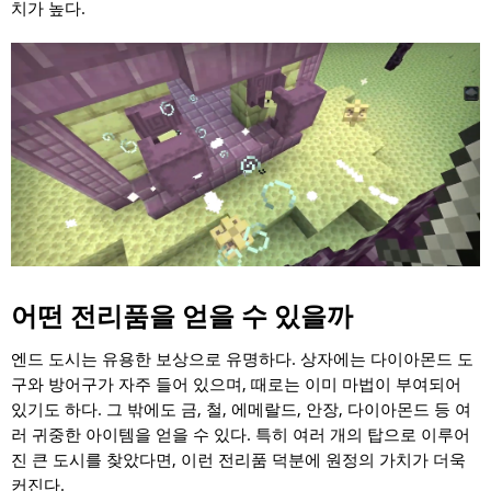
치가 높다.
어떤 전리품을 얻을 수 있을까
엔드 도시는 유용한 보상으로 유명하다. 상자에는 다이아몬드 도
구와 방어구가 자주 들어 있으며, 때로는 이미 마법이 부여되어
있기도 하다. 그 밖에도 금, 철, 에메랄드, 안장, 다이아몬드 등 여
러 귀중한 아이템을 얻을 수 있다. 특히 여러 개의 탑으로 이루어
진 큰 도시를 찾았다면, 이런 전리품 덕분에 원정의 가치가 더욱
커진다.