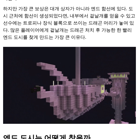
하지만 가장 큰 보상은 대개 상자가 아니라 엔드 함선에 있다. 도
시 근처에 함선이 생성되었다면, 내부에서 겉날개를 얻을 수 있고
선수에는 트로피나 장식 블록으로 쓰이는 드래곤 머리가 놓여 있
다. 많은 플레이어에게 겉날개는 드래곤 처치 후 가능한 한 빨리
엔드 도시를 찾게 만드는 가장 큰 이유다.
엔드 도시는 어떻게 찾을까