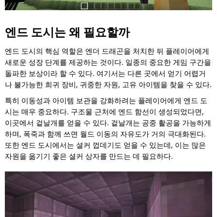
엔드 도시는 왜 필요할까
엔드 도시의 핵심 역할은 엔더 드래곤을 처치한 뒤 플레이어에게
새로운 성장 단계를 제공하는 것이다. 일종의 중요한 게임 구간을
돌파한 보상이라 할 수 있다. 여기서는 다른 곳에서 얻기 어렵거
나 불가능한 희귀 장비, 귀중한 자원, 고유 아이템을 찾을 수 있다.
특히 이동성과 아이템 보관을 강화하려는 플레이어에게 엔드 도
시는 매우 중요하다. 구조물 근처에 엔드 함선이 생성되었다면,
이곳에서 겉날개를 얻을 수 있다. 겉날개는 공중 활공을 가능하게
하며, 폭죽과 함께 쓰면 월드 이동의 자유도가 거의 극대화된다.
또한 엔드 도시에서는 셜커 껍데기도 얻을 수 있는데, 이는 많은
자원을 옮기기 좋은 셜커 상자를 만드는 데 필요하다.