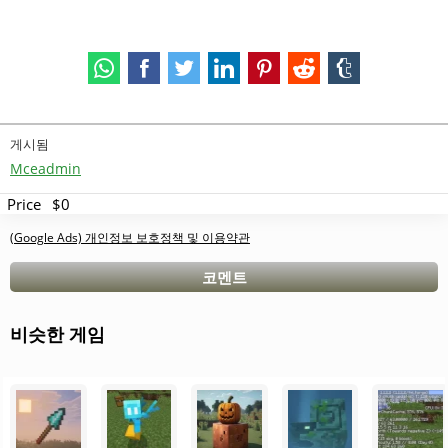
게시됨
Mceadmin
Price
$0
(Google Ads) 개인정보 보호정책 및 이용약관
코멘트
비슷한 게임