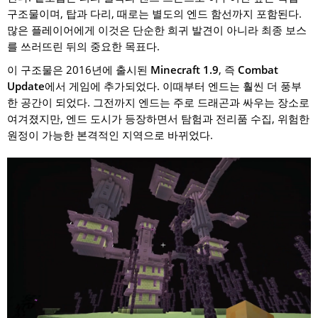
구조물이며, 탑과 다리, 때로는 별도의 엔드 함선까지 포함된다.
많은 플레이어에게 이것은 단순한 희귀 발견이 아니라 최종 보스
를 쓰러뜨린 뒤의 중요한 목표다.
이 구조물은 2016년에 출시된
Minecraft 1.9
, 즉
Combat
Update
에서 게임에 추가되었다. 이때부터 엔드는 훨씬 더 풍부
한 공간이 되었다. 그전까지 엔드는 주로 드래곤과 싸우는 장소로
여겨졌지만, 엔드 도시가 등장하면서 탐험과 전리품 수집, 위험한
원정이 가능한 본격적인 지역으로 바뀌었다.