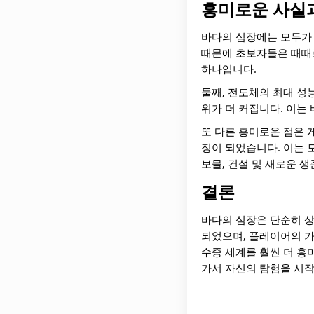
흥미로운 사실
바다의 심장에는 모두가 
때문에 초보자들은 때때로
하나입니다.
둘째, 전도체의 최대 성
위가 더 커집니다. 이는
또 다른 흥미로운 점은 
징이 되었습니다. 이는 
보물, 건설 및 새로운 
결론
바다의 심장은 단순히 상
되었으며, 플레이어의 가
수중 세계를 훨씬 더 흥
가서 자신의 탐험을 시