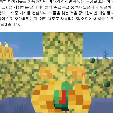
한 아이템들로 가득하지만, 바다의 심장만큼 많은 관심을 끄는 아이
 모험을 사랑하는 플레이어들의 주요 목표 중 하나였습니다. 단순히 
험하고, 수중 기지를 건설하며, 보물을 찾는 것을 좋아한다면 게임 
임에 언제 추가되었는지, 어떤 용도로 사용되는지, 어디에서 찾을 수 
펴보겠습니다.