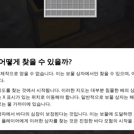
어떻게 찾을 수 있을까?
제작으로 얻을 수 없습니다. 이는 보물 상자에서만 찾을 수 있으며, 
다.
지도를 찾는 것에서 시작됩니다. 이러한 지도는 대부분 침몰한 배의 
는 X 표시가 있는 위치로 이동해야 합니다. 일반적으로 보물 상자는 해
로는 물 가까이에 있습니다.
상자에서 바다의 심장이 보장된다는 것입니다. 이는 보물에 도달하면
 플레이어에게 이러한 상자를 찾는 것은 진정한 바다 모험의 시작을