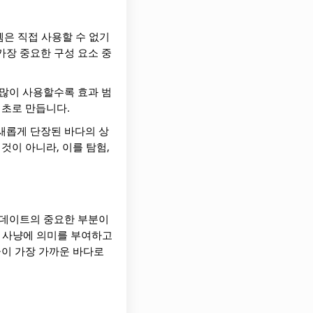
템은 직접 사용할 수 없기
가장 중요한 구성 요소 중
 많이 사용할수록 효과 범
기초로 만듭니다.
새롭게 단장된 바다의 상
것이 아니라, 이를 탐험,
업데이트의 중요한 부분이
물 사냥에 의미를 부여하고
금이 가장 가까운 바다로