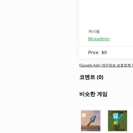
게시됨
Mceadmin
Price
$0
(Google Ads) 개인정보 보호정
코멘트 (0)
비슷한 게임