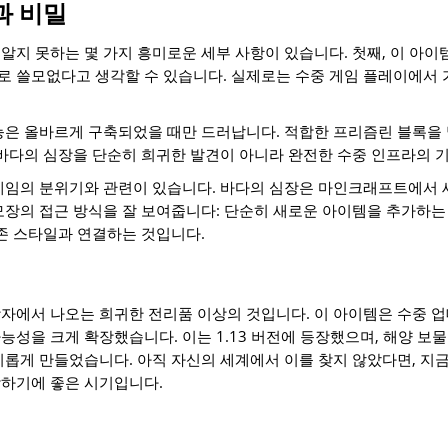
과 비밀
알지 못하는 몇 가지 흥미로운 세부 사항이 있습니다. 첫째, 이 아이
 쓸모없다고 생각할 수 있습니다. 실제로는 수중 게임 플레이에서 
능은 올바르게 구축되었을 때만 드러납니다. 적합한 프리즘린 블록을
 바다의 심장을 단순히 희귀한 발견이 아니라 완전한 수중 인프라의 
게임의 분위기와 관련이 있습니다. 바다의 심장은 마인크래프트에서 
모장의 접근 방식을 잘 보여줍니다: 단순히 새로운 아이템을 추가하는 
생존 스타일과 연결하는 것입니다.
자에서 나오는 희귀한 전리품 이상의 것입니다. 이 아이템은 수중 
능성을 크게 확장했습니다. 이는 1.13 버전에 등장했으며, 해양 보
미롭게 만들었습니다. 아직 자신의 세계에서 이를 찾지 않았다면, 지
작하기에 좋은 시기입니다.