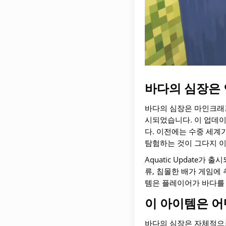
바다의 심장은 
바다의 심장은 마인크래프트
시되었습니다. 이 업데이
다. 이전에는 수중 세계
탐험하는 것이 그다지 이
Aquatic Update가
류, 침몰한 배가 게임에
템은 플레이어가 바다를
이 아이템은 어
바다의 심장은 자체적으로