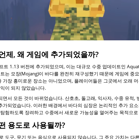
언제, 왜 게임에 추가되었을까?
 1.13 버전에 추가되었으며, 이는 대규모 수중 업데이트인 Aquatic
트는 모장(Mojang)이 바다를 완전히 재구성했기 때문에 게임에 
가 가장 흥미로운 장소는 아니었으며, 플레이어들은 그곳에서 오래 머
익이 되지 않았습니다.
 출시되면서 모든 것이 바뀌었습니다. 산호초, 돌고래, 익사자, 수중 유적,
 추가되었습니다. 이러한 배경에서 바다의 심장은 논리적인 추가 요소
 탐험하도록 장려하고 수중에서 새로운 가능성을 열어주는 목적으로
떤 용도로 사용될까?
 도구, 무기 또는 음식으로 사용되지 않습니다. 그 주요 가치는 다른