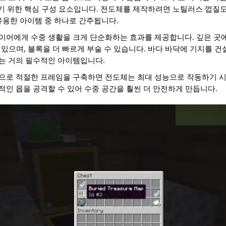
제작하기 위한 핵심 구성 요소입니다. 전도체를 제작하려면 노틸러스 껍질
유용한 아이템 중 하나로 간주됩니다.
어에게 수중 생활을 크게 단순화하는 효과를 제공합니다. 깊은 곳에서
수 있으며, 블록을 더 빠르게 부술 수 있습니다. 바다 바닥에 기지를
는 거의 필수적인 아이템입니다.
으로 적절한 프레임을 구축하면 전도체는 최대 성능으로 작동하기 시
인 몹을 공격할 수 있어 수중 공간을 훨씬 더 안전하게 만듭니다.