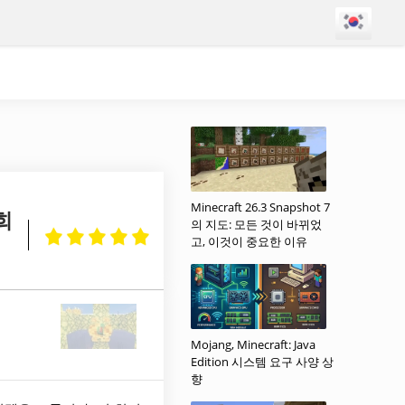
Minecraft 26.3 Snapshot 7
희
의 지도: 모든 것이 바뀌었
고, 이것이 중요한 이유
Mojang, Minecraft: Java
Edition 시스템 요구 사양 상
향