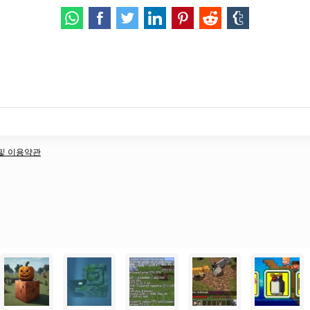
책 및 이용약관