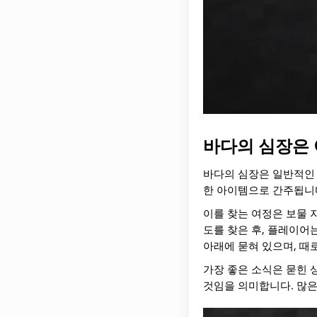
바다의 심장은 
바다의 심장은 일반적인 
한 아이템으로 간주됩니
이를 찾는 여정은 보물 
도를 찾은 후, 플레이어
아래에 묻혀 있으며, 때
가장 좋은 소식은 묻힌 
것임을 의미합니다. 많은