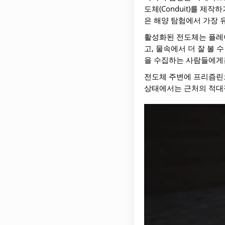
도체(Conduit)를 
은 해양 탐험에서 가장 
활성화된 전도체는 플레이
고, 물속에서 더 잘 볼 
을 수집하는 사람들에게
전도체 주변에 프리즘린
상태에서는 근처의 적대적