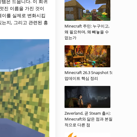
템은 드뭅니다. 이 희귀
멋진 이름을 가진 것이
플레이를 실제로 변화시킵
있는지, 그리고 관련된 흥
Minecraft 주민: 누구이고,
왜 필요하며, 왜 빼놓을 수
없는가
Minecraft 26.3 Snapshot 5:
업데이트 핵심 정리
Zeverland, 곧 Steam 출시:
Minecraft와 닮은 점과 본질
적으로 다른 점