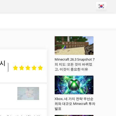
Minecraft 26.3 Snapshot 7
 시
의 지도: 모든 것이 바뀌었
고, 이것이 중요한 이유
Xbox, 네 가지 전략 우선순
위와 대규모 Minecraft 투자
발표