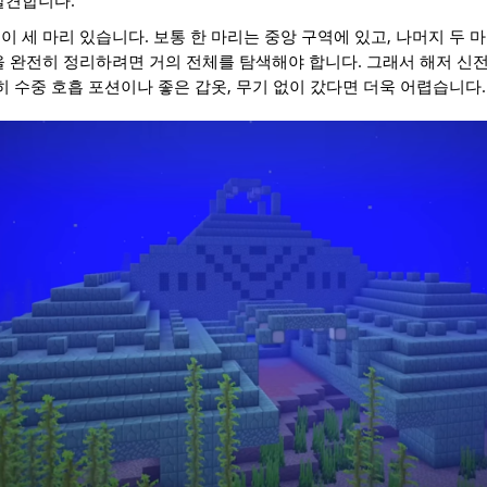
발견합니다.
이 세 마리 있습니다. 보통 한 마리는 중앙 구역에 있고, 나머지 두 
을 완전히 정리하려면 거의 전체를 탐색해야 합니다. 그래서 해저 신
히 수중 호흡 포션이나 좋은 갑옷, 무기 없이 갔다면 더욱 어렵습니다.