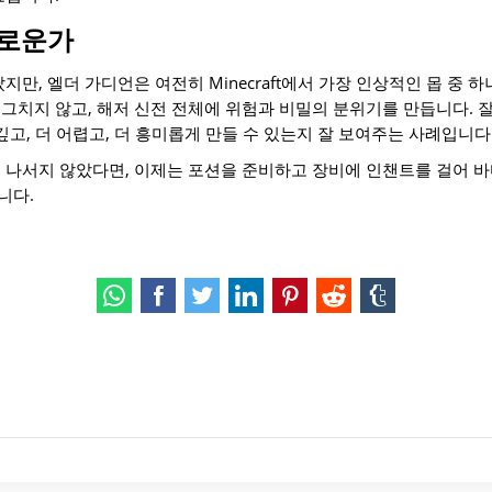
미로운가
지만, 엘더 가디언은 여전히 Minecraft에서 가장 인상적인 몹 중 
그치지 않고, 해저 신전 전체에 위험과 비밀의 분위기를 만듭니다. 잘
깊고, 더 어렵고, 더 흥미롭게 만들 수 있는지 잘 보여주는 사례입니다
 나서지 않았다면, 이제는 포션을 준비하고 장비에 인챈트를 걸어 바
니다.