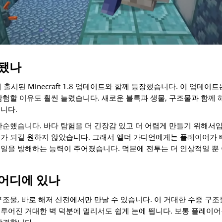
가됐나
 출시된 Minecraft 1.8 업데이트와 함께 등장했습니다. 이 업데
탐험할 이유도 훨씬 늘렸습니다. 새로운 블록과 생물, 구조물과 함께 
니다.
단순했습니다. 바다 탐험을 더 긴장감 있고 더 어렵게 만들기 위해서입
소가 되길 원하지 않았습니다. 그래서 엘더 가디언에게는 플레이어가
일을 방해하는 능력이 주어졌습니다. 덕분에 전투는 더 인상적일 뿐
 어디에 있나
구조물, 바로 해저 신전에서만 만날 수 있습니다. 이 거대한 수중 구
루어진 거대한 벽 덕분에 멀리서도 쉽게 눈에 띕니다. 보통 플레이어