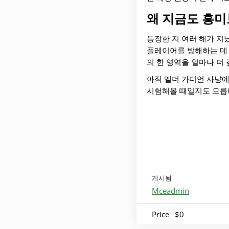
왜 지금도 흥
등장한 지 여러 해가 지났
플레이어를 방해하는 데 
의 한 영역을 얼마나 더 
아직 엘더 가디언 사냥에
시험해볼 때일지도 모릅
게시됨
Mceadmin
Price
$0