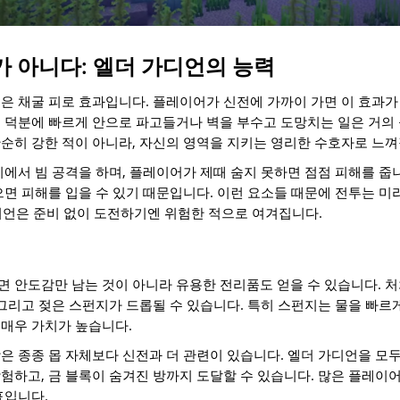
 아니다: 엘더 가디언의 능력
은 채굴 피로 효과입니다. 플레이어가 신전에 가까이 가면 이 효과가
 덕분에 빠르게 안으로 파고들거나 벽을 부수고 도망치는 일은 거의 
순히 강한 적이 아니라, 자신의 영역을 지키는 영리한 수호자로 느껴
리에서 빔 공격을 하며, 플레이어가 제때 숨지 못하면 점점 피해를 줍
으면 피해를 입을 수 있기 때문입니다. 이런 요소들 때문에 전투는 미
 가디언은 준비 없이 도전하기엔 위험한 적으로 여겨집니다.
 안도감만 남는 것이 아니라 유용한 전리품도 얻을 수 있습니다. 처
 그리고 젖은 스펀지가 드롭될 수 있습니다. 특히 스펀지는 물을 빠르게
매우 가치가 높습니다.
은 종종 몹 자체보다 신전과 더 관련이 있습니다. 엘더 가디언을 모
험하고, 금 블록이 숨겨진 방까지 도달할 수 있습니다. 많은 플레
표입니다.