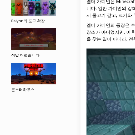
엘더 가디언은 Minecr
니다. 일반 가디언의 강
시 물고기 같고, 크기와
Raiyon의 도구 확장
엘더 가디언의 등장은 수
장소가 아니었지만, 이후
을 찾는 일이 아니라, 
정말 어렵습니다
몬스터하우스