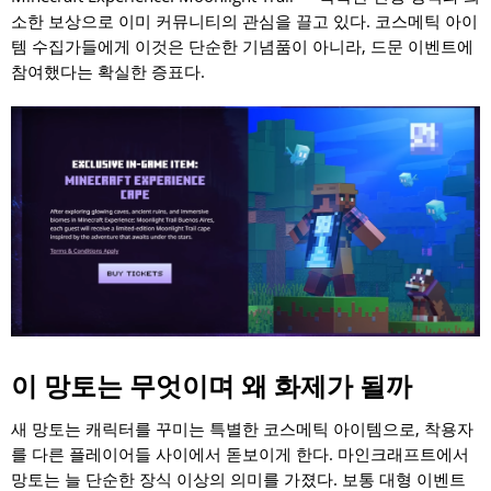
소한 보상으로 이미 커뮤니티의 관심을 끌고 있다. 코스메틱 아이
템 수집가들에게 이것은 단순한 기념품이 아니라, 드문 이벤트에
참여했다는 확실한 증표다.
이 망토는 무엇이며 왜 화제가 될까
새 망토는 캐릭터를 꾸미는 특별한 코스메틱 아이템으로, 착용자
를 다른 플레이어들 사이에서 돋보이게 한다. 마인크래프트에서
망토는 늘 단순한 장식 이상의 의미를 가졌다. 보통 대형 이벤트