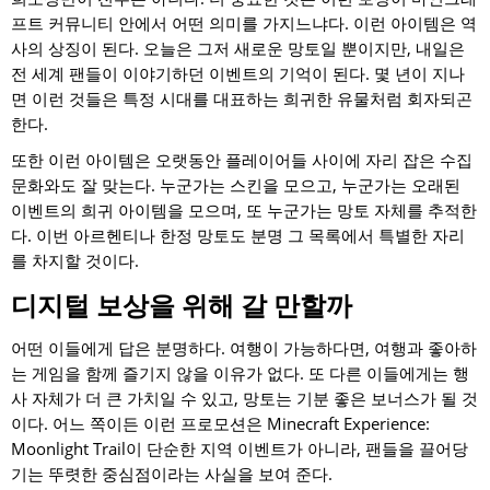
프트 커뮤니티 안에서 어떤 의미를 가지느냐다. 이런 아이템은 역
사의 상징이 된다. 오늘은 그저 새로운 망토일 뿐이지만, 내일은
전 세계 팬들이 이야기하던 이벤트의 기억이 된다. 몇 년이 지나
면 이런 것들은 특정 시대를 대표하는 희귀한 유물처럼 회자되곤
한다.
또한 이런 아이템은 오랫동안 플레이어들 사이에 자리 잡은 수집
문화와도 잘 맞는다. 누군가는 스킨을 모으고, 누군가는 오래된
이벤트의 희귀 아이템을 모으며, 또 누군가는 망토 자체를 추적한
다. 이번 아르헨티나 한정 망토도 분명 그 목록에서 특별한 자리
를 차지할 것이다.
디지털 보상을 위해 갈 만할까
어떤 이들에게 답은 분명하다. 여행이 가능하다면, 여행과 좋아하
는 게임을 함께 즐기지 않을 이유가 없다. 또 다른 이들에게는 행
사 자체가 더 큰 가치일 수 있고, 망토는 기분 좋은 보너스가 될 것
이다. 어느 쪽이든 이런 프로모션은 Minecraft Experience:
Moonlight Trail이 단순한 지역 이벤트가 아니라, 팬들을 끌어당
기는 뚜렷한 중심점이라는 사실을 보여 준다.