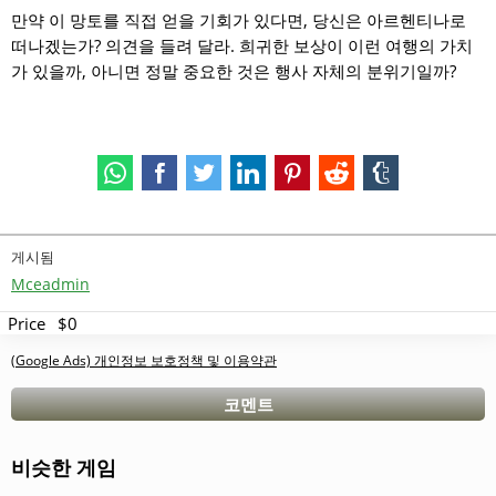
만약 이 망토를 직접 얻을 기회가 있다면, 당신은 아르헨티나로
떠나겠는가? 의견을 들려 달라. 희귀한 보상이 이런 여행의 가치
가 있을까, 아니면 정말 중요한 것은 행사 자체의 분위기일까?
게시됨
Mceadmin
Price
$0
(Google Ads) 개인정보 보호정책 및 이용약관
코멘트
비슷한 게임