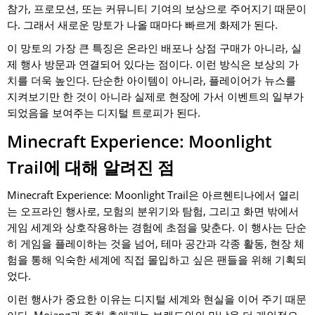
참가, 프로모션, 또는 커뮤니티 기여의 보상으로 주어지기 때문이
다. 그래서 새로운 망토가 나올 때마다 빠르게 화제가 된다.
이 망토의 가장 큰 특징은 온라인 배포나 상점 구매가 아니라, 실
제 행사 방문과 연결되어 있다는 점이다. 이런 방식은 보상의 가
치를 더욱 높인다. 단순한 아이템이 아니라, 플레이어가 뉴스를
지켜보기만 한 것이 아니라 실제로 현장에 가서 이벤트의 일부가
되었음을 보여주는 디지털 트로피가 된다.
Minecraft Experience: Moonlight
Trail에 대해 알려진 점
Minecraft Experience: Moonlight Trail은 아르헨티나에서 열리
는 오프라인 행사로, 모험의 분위기와 탐험, 그리고 화면 밖에서
게임 세계와 상호작용하는 경험에 초점을 맞춘다. 이 행사는 단순
히 게임을 플레이하는 것을 넘어, 테마 공간과 각종 활동, 현장 체
험을 통해 익숙한 세계에 직접 몰입하고 싶은 팬들을 위해 기획되
었다.
이런 행사가 중요한 이유는 디지털 세계와 현실을 이어 주기 때문