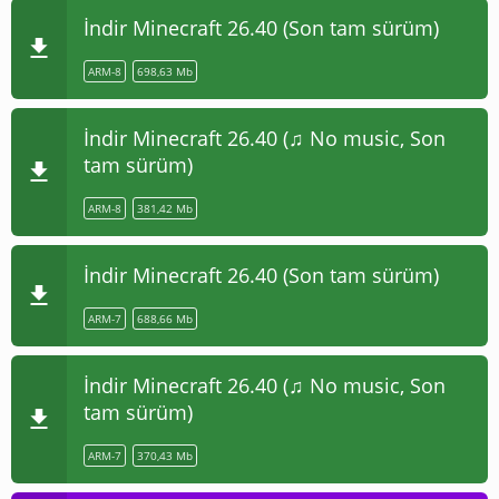
İndir Minecraft 26.40 (Son tam sürüm)
ARM-8
698,63 Mb
İndir Minecraft 26.40 (♫ No music, Son
tam sürüm)
ARM-8
381,42 Mb
İndir Minecraft 26.40 (Son tam sürüm)
ARM-7
688,66 Mb
İndir Minecraft 26.40 (♫ No music, Son
tam sürüm)
ARM-7
370,43 Mb