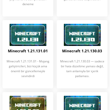
deneme
Minecraft 1.21.131.01
Minecraft 1.21.130.03
Minecraft 1.21.131.01 - Mojang
Minecraft 1.21.130.03 — sadece
geliştiricileri, bizi küçük ama
bir hata düzeltme yaması değil,
önemli bir güncellemeyle
tam anlamıyla bir içerik
sevindirdi
patlaması.