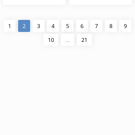
1
2
3
4
5
6
7
8
9
10
...
21