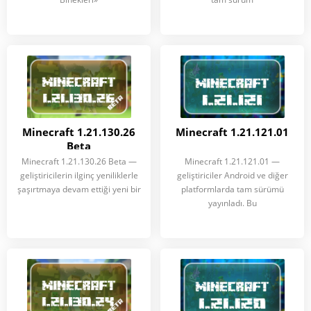
Minecraft 1.21.130.26
Minecraft 1.21.121.01
Beta
Minecraft 1.21.130.26 Beta —
Minecraft 1.21.121.01 —
geliştiricilerin ilginç yeniliklerle
geliştiriciler Android ve diğer
şaşırtmaya devam ettiği yeni bir
platformlarda tam sürümü
yayınladı. Bu