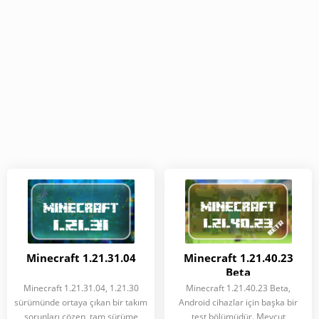
Minecraft 1.21.31.04
Minecraft 1.21.40.23
Beta
Minecraft 1.21.31.04, 1.21.30
Minecraft 1.21.40.23 Beta,
sürümünde ortaya çıkan bir takım
Android cihazlar için başka bir
sorunları çözen, tam sürüme
test bölümüdür. Mevcut