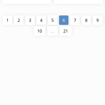
1
2
3
4
5
6
7
8
9
10
...
21