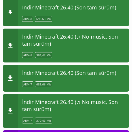
İndir Minecraft 26.40 (Son tam sürüm)
ARM-8
698,63 Mb
İndir Minecraft 26.40 (♫ No music, Son
tam sürüm)
ARM-8
381,42 Mb
İndir Minecraft 26.40 (Son tam sürüm)
ARM-7
688,66 Mb
İndir Minecraft 26.40 (♫ No music, Son
tam sürüm)
ARM-7
370,43 Mb