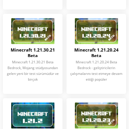
Minecraft 1.21.30.21
Minecraft 1.21.20.24
Beta
Beta
Minecraft 1.21.30.21 Beta
Minecraft 1.21.20.24 Beta
Bedrock, Mojang stüdyosundan
Bedrock - geliştiricilerin
gelen yeni bir test sürümüdür ve
çalışmalarını test etmeye devam
birçok
ettiği popüler