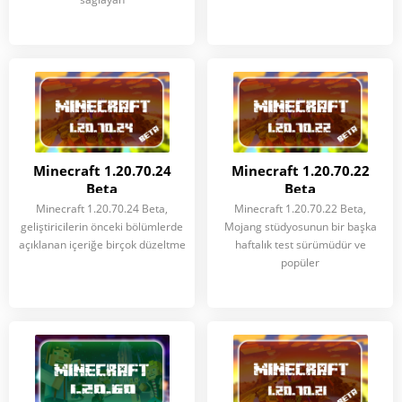
Minecraft 1.20.70.24
Minecraft 1.20.70.22
Beta
Beta
Minecraft 1.20.70.24 Beta,
Minecraft 1.20.70.22 Beta,
geliştiricilerin önceki bölümlerde
Mojang stüdyosunun bir başka
açıklanan içeriğe birçok düzeltme
haftalık test sürümüdür ve
popüler