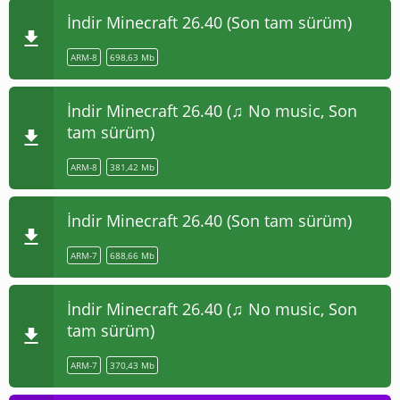
İndir Minecraft 26.40 (Son tam sürüm)
ARM-8
698,63 Mb
İndir Minecraft 26.40 (♫ No music, Son
tam sürüm)
ARM-8
381,42 Mb
İndir Minecraft 26.40 (Son tam sürüm)
ARM-7
688,66 Mb
İndir Minecraft 26.40 (♫ No music, Son
tam sürüm)
ARM-7
370,43 Mb