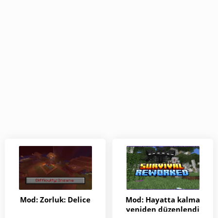
Mod: Zorluk: Delice
Mod: Hayatta kalma
yeniden düzenlendi