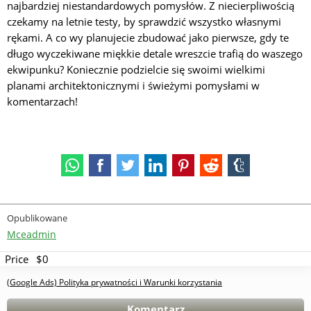
najbardziej niestandardowych pomysłów. Z niecierpliwością
czekamy na letnie testy, by sprawdzić wszystko własnymi
rękami. A co wy planujecie zbudować jako pierwsze, gdy te
długo wyczekiwane miękkie detale wreszcie trafią do waszego
ekwipunku? Koniecznie podzielcie się swoimi wielkimi
planami architektonicznymi i świeżymi pomysłami w
komentarzach!
Opublikowane
Mceadmin
Price
$0
(Google Ads) Polityka prywatności i Warunki korzystania
Komentarz