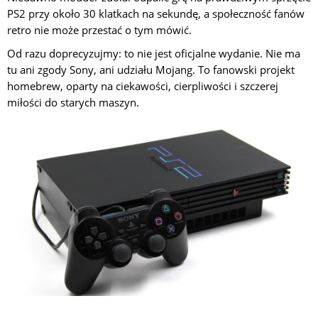
PS2 przy około 30 klatkach na sekundę, a społeczność fanów
retro nie może przestać o tym mówić.
Od razu doprecyzujmy: to nie jest oficjalne wydanie. Nie ma
tu ani zgody Sony, ani udziału Mojang. To fanowski projekt
homebrew, oparty na ciekawości, cierpliwości i szczerej
miłości do starych maszyn.