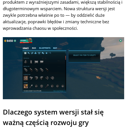
produktem z wyraźniejszymi zasadami, większą stabilnością i
długoterminowym wsparciem. Nowa struktura wersji jest
zwykle potrzebna właśnie po to — by oddzielić duże
aktualizacje, poprawki błędów i zmiany techniczne bez
wprowadzania chaosu w społeczności.
Dlaczego system wersji stał się
ważną częścią rozwoju gry