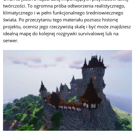
twórczości. To ogromna próba odtworzenia realistycznego,
klimatycznego i w pełni funkcjonalnego średniowiecznego
świata. Po przeczytaniu tego materiału poznasz historię
projektu, ocenisz jego rzeczywistą skalę i być może znajdziesz
idealną mapę do kolejnej rozgrywki survivalowej lub na
serwer.