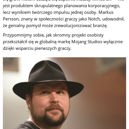
jest produktem skrupulatnego planowania korporacyjnego,
lecz wynikiem twórczego impulsu jednej osoby. Markus
Persson, znany w społeczności graczy jako Notch, udowodnił,
że genialny pomysł może zrewolucjonizować branżę.
Przypomnijmy sobie, jak skromny projekt osobisty
przekształcił się w globalną markę Mojang Studios wyłącznie
dzięki wsparciu pierwszych graczy.