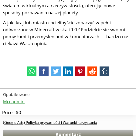
światem wirtualnym a rzeczywistością, oferując nowe
sposoby poznawania naszej planety.
A jaki kraj lub miasto chcielibyście zobaczyć w pełni
odtworzone w Minecraft w skali 1:1? Podzielcie się swoimi
pomysłami i przemyśleniami w komentarzach — bardzo nas
ciekawi Wasza opinia!
Opublikowane
Mceadmin
Price
$0
(Google Ads) Polityka prywatności i Warunki korzystania
Komentarz