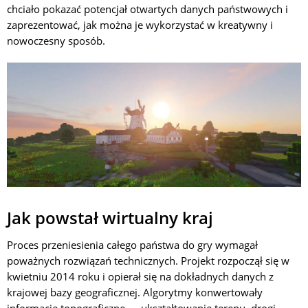
chciało pokazać potencjał otwartych danych państwowych i
zaprezentować, jak można je wykorzystać w kreatywny i
nowoczesny sposób.
Jak powstał wirtualny kraj
Proces przeniesienia całego państwa do gry wymagał
poważnych rozwiązań technicznych. Projekt rozpoczął się w
kwietniu 2014 roku i opierał się na dokładnych danych z
krajowej bazy geograficznej. Algorytmy konwertowały