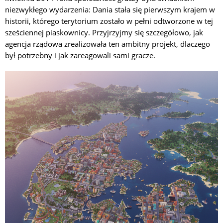
niezwykłego wydarzenia: Dania stała się pierwszym krajem w
historii, którego terytorium zostało w pełni odtworzone w tej
sześciennej piaskownicy. Przyjrzyjmy się szczegółowo, jak
agencja rządowa zrealizowała ten ambitny projekt, dlaczego
był potrzebny i jak zareagowali sami gracze.