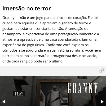
Imersão no terror
Granny — não é um jogo para os fracos de coração. Ele foi
criado para aqueles que apreciam o gênero de terror e
gostam de estar em constante tensão. A sensação de
desamparo, a expectativa de uma perseguição iminente e a
atmosfera opressiva de uma casa abandonada criam uma
experiência de jogo única. Conforme você explora os
cômodos e se aprofunda em sua história sombria, você nem
perceberá como se tornará o protagonista deste pesadelo,
onde cada rangido pode ser o último.