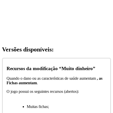
Versões disponíveis:
Recursos da modificação “Muito dinheiro”
Quando o dano ou as características de saúde aumentam
, as
Fichas aumentam
.
O jogo possui os seguintes recursos (abertos):
Muitas fichas;