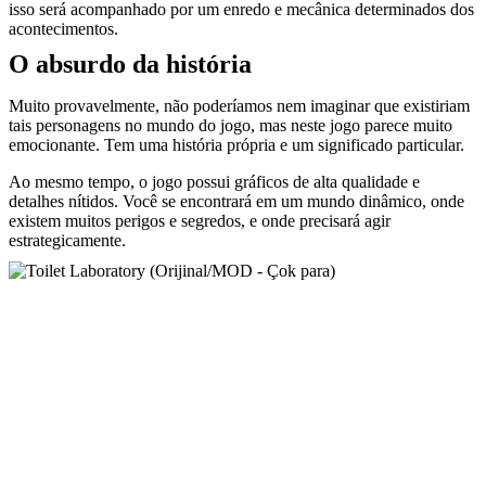
isso será acompanhado por um enredo e mecânica determinados dos
acontecimentos.
O absurdo da história
Muito provavelmente, não poderíamos nem imaginar que existiriam
tais personagens no mundo do jogo, mas neste jogo parece muito
emocionante. Tem uma história própria e um significado particular.
Ao mesmo tempo, o jogo possui gráficos de alta qualidade e
detalhes nítidos. Você se encontrará em um mundo dinâmico, onde
existem muitos perigos e segredos, e onde precisará agir
estrategicamente.