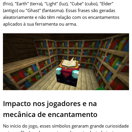
(frio), "Earth" (terra), "Light" (luz), "Cube" (cubo), "Elder"
(antigo) ou "Ghast" (fantasma). Essas frases são geradas
aleatoriamente e não têm relação com os encantamentos
aplicados à sua ferramenta ou arma.
Impacto nos jogadores e na
mecânica de encantamento
No início do jogo, esses símbolos geraram grande curiosidade