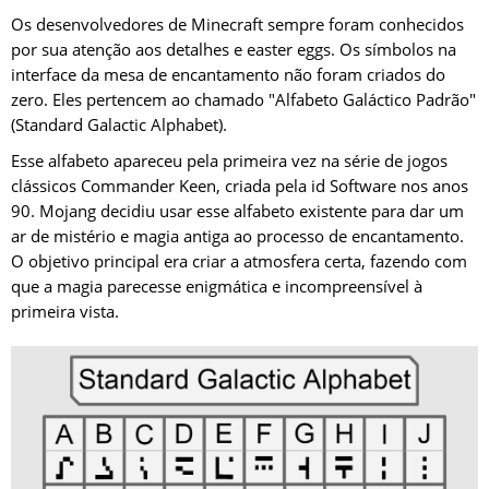
Os desenvolvedores de Minecraft sempre foram conhecidos
por sua atenção aos detalhes e easter eggs. Os símbolos na
interface da mesa de encantamento não foram criados do
zero. Eles pertencem ao chamado "Alfabeto Galáctico Padrão"
(Standard Galactic Alphabet).
Esse alfabeto apareceu pela primeira vez na série de jogos
clássicos Commander Keen, criada pela id Software nos anos
90. Mojang decidiu usar esse alfabeto existente para dar um
ar de mistério e magia antiga ao processo de encantamento.
O objetivo principal era criar a atmosfera certa, fazendo com
que a magia parecesse enigmática e incompreensível à
primeira vista.