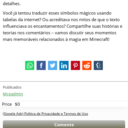
detalhes.
Você já tentou traduzir esses símbolos mágicos usando
tabelas da internet? Ou acreditava nos mitos de que o texto
influenciava os encantamentos? Compartilhe suas histórias e
teorias nos comentários – vamos discutir seus momentos
mais memoráveis relacionados à magia em Minecraft!
Publicados
Mceadmin
Price
$0
(Google Ads) Política de Privacidade e Termos de Uso
Comente