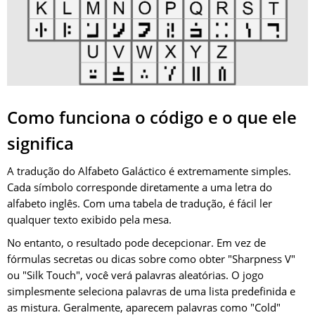
Como funciona o código e o que ele
significa
A tradução do Alfabeto Galáctico é extremamente simples.
Cada símbolo corresponde diretamente a uma letra do
alfabeto inglês. Com uma tabela de tradução, é fácil ler
qualquer texto exibido pela mesa.
No entanto, o resultado pode decepcionar. Em vez de
fórmulas secretas ou dicas sobre como obter "Sharpness V"
ou "Silk Touch", você verá palavras aleatórias. O jogo
simplesmente seleciona palavras de uma lista predefinida e
as mistura. Geralmente, aparecem palavras como "Cold"