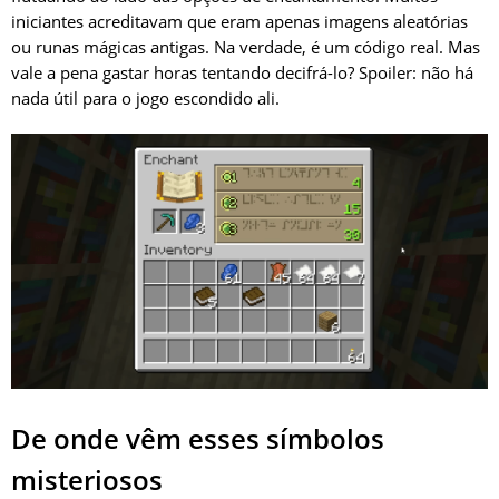
iniciantes acreditavam que eram apenas imagens aleatórias
ou runas mágicas antigas. Na verdade, é um código real. Mas
vale a pena gastar horas tentando decifrá-lo? Spoiler: não há
nada útil para o jogo escondido ali.
De onde vêm esses símbolos
misteriosos