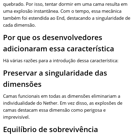
quebrado. Por isso, tentar dormir em uma cama resulta em
uma explosão instantânea. Com o tempo, essa mecânica
também foi estendida ao End, destacando a singularidade de
cada dimensão.
Por que os desenvolvedores
adicionaram essa característica
Há várias razões para a introdução dessa característica:
Preservar a singularidade das
dimensões
Camas funcionais em todas as dimensões eliminariam a
individualidade do Nether. Em vez disso, as explosões de
camas destacam essa dimensão como perigosa e
imprevisível.
Equilíbrio de sobrevivência