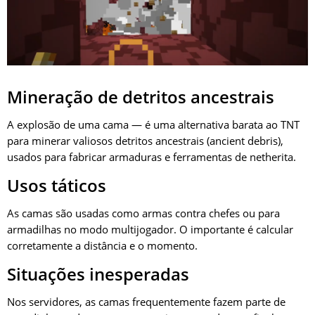
Mineração de detritos ancestrais
A explosão de uma cama — é uma alternativa barata ao TNT
para minerar valiosos detritos ancestrais (ancient debris),
usados para fabricar armaduras e ferramentas de netherita.
Usos táticos
As camas são usadas como armas contra chefes ou para
armadilhas no modo multijogador. O importante é calcular
corretamente a distância e o momento.
Situações inesperadas
Nos servidores, as camas frequentemente fazem parte de