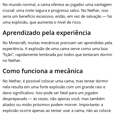
No mundo normal, a cama oferece ao jogador uma vantagem
crucial: uma noite segura e progresso salvo. No Nether, isso
seria um benefício excessivo, então, em vez de salvação — há
uma explosão, que aumenta o nível de risco.
Aprendizado pela experiência
No Minecraft, muitas mecânicas precisam ser aprendidas pela
experiência. A explosão de uma cama serve como uma boa
“lição”, rapidamente lembrada por todos que tentaram dormir
no Nether.
Como funciona a mecânica
No Nether, é possível colocar uma cama, mas tentar dormir
nela resulta em uma forte explosão com um grande raio e
dano significativo. Isso pode ser fatal para um jogador
despreparado — às vezes, não apenas você, mas também
aliados ou mobs próximos podem morrer. Importante: a
explosão ocorre apenas ao tentar usar a cama, não ao colocá-