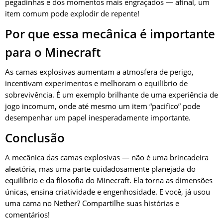
pegadinhas e dos momentos mais engraçados — afinal, um
item comum pode explodir de repente!
Por que essa mecânica é importante
para o Minecraft
As camas explosivas aumentam a atmosfera de perigo,
incentivam experimentos e melhoram o equilíbrio de
sobrevivência. É um exemplo brilhante de uma experiência de
jogo incomum, onde até mesmo um item “pacifico” pode
desempenhar um papel inesperadamente importante.
Conclusão
A mecânica das camas explosivas — não é uma brincadeira
aleatória, mas uma parte cuidadosamente planejada do
equilíbrio e da filosofia do Minecraft. Ela torna as dimensões
únicas, ensina criatividade e engenhosidade. E você, já usou
uma cama no Nether? Compartilhe suas histórias e
comentários!