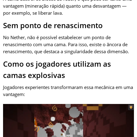
vantagem (mineração rápida) quanto uma desvantagem —
por exemplo, se liberar lava.
Sem ponto de renascimento
No Nether, não é possível estabelecer um ponto de
renascimento com uma cama. Para isso, existe o âncora de
renascimento, que destaca a singularidade dessa dimensão.
Como os jogadores utilizam as
camas explosivas
Jogadores experientes transformaram essa mecânica em uma
vantagem: