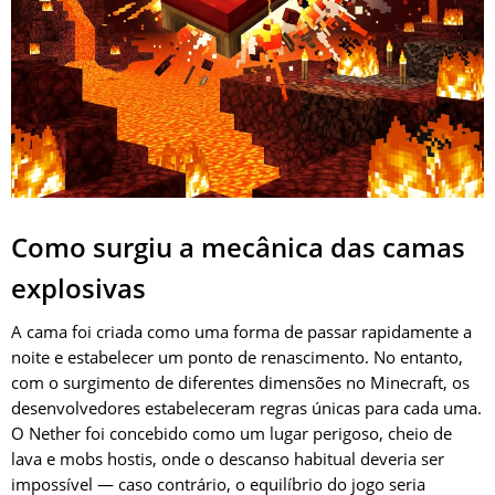
Como surgiu a mecânica das camas
explosivas
A cama foi criada como uma forma de passar rapidamente a
noite e estabelecer um ponto de renascimento. No entanto,
com o surgimento de diferentes dimensões no Minecraft, os
desenvolvedores estabeleceram regras únicas para cada uma.
O Nether foi concebido como um lugar perigoso, cheio de
lava e mobs hostis, onde o descanso habitual deveria ser
impossível — caso contrário, o equilíbrio do jogo seria