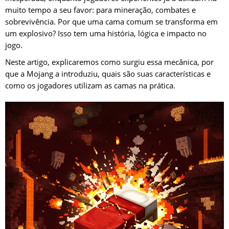
muito tempo a seu favor: para mineração, combates e
sobrevivência. Por que uma cama comum se transforma em
um explosivo? Isso tem uma história, lógica e impacto no
jogo.
Neste artigo, explicaremos como surgiu essa mecânica, por
que a Mojang a introduziu, quais são suas características e
como os jogadores utilizam as camas na prática.