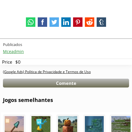
Publicados
Mceadmin
Price
$0
(Google Ads) Política de Privacidade e Termos de Uso
Comente
Jogos semelhantes