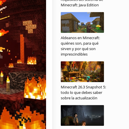
Minecraft: Java Edition
Aldeanos en Minecraft:
quiénes son, para qué
sirven y por qué son
imprescindibles
Minecraft 26.3 Snapshot 5:
todo lo que debes saber
sobre la actualización