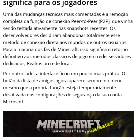
significa para os jogadores
Uma das mudanças técnicas mais comentadas é a remoção
completa da função de conexão Peer-to-Peer (P2P), que vinha
sendo testada ativamente nas snapshots recentes. Os
desenvolvedores decidiram abandonar totalmente esse
método de conexão direta aos mundos de outros usuários.
Para a maioria dos fãs de Minecraft, isso significa o retorno
definitivo aos métodos clássicos de jogo em rede: servidores
dedicados, Realms ou rede local.
Por outro lado, a interface ficou um pouco mais prática. O
botão da lista de amigos agora aparece sempre no menu,
mesmo que a própria função esteja temporariamente
desativada nas configurações de segurança da sua conta
Microsoft.