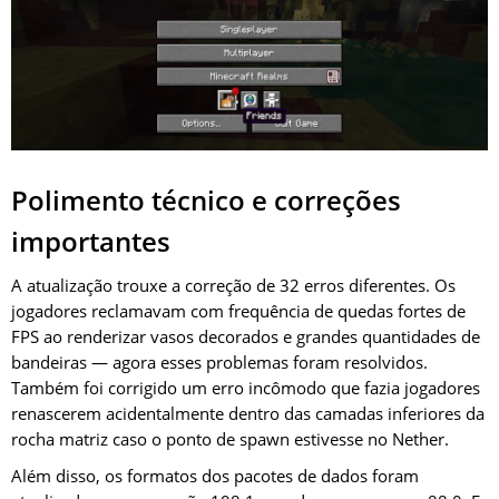
Polimento técnico e correções
importantes
A atualização trouxe a correção de 32 erros diferentes. Os
jogadores reclamavam com frequência de quedas fortes de
FPS ao renderizar vasos decorados e grandes quantidades de
bandeiras — agora esses problemas foram resolvidos.
Também foi corrigido um erro incômodo que fazia jogadores
renascerem acidentalmente dentro das camadas inferiores da
rocha matriz caso o ponto de spawn estivesse no Nether.
Além disso, os formatos dos pacotes de dados foram