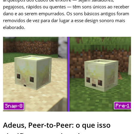
pegajosos, rápidos ou quentes — têm sons únicos ao receber
dano e ao serem empurrados. Os sons básicos antigos foram
removidos de vez para dar lugar a esse design sonoro mais
elaborado.
Adeus, Peer-to-Peer: o que isso