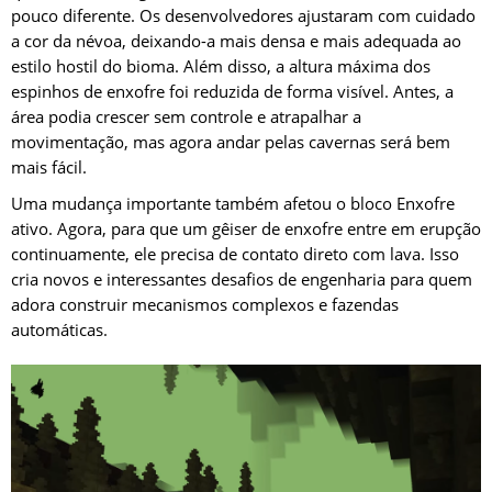
pouco diferente. Os desenvolvedores ajustaram com cuidado
a cor da névoa, deixando-a mais densa e mais adequada ao
estilo hostil do bioma. Além disso, a altura máxima dos
espinhos de enxofre foi reduzida de forma visível. Antes, a
área podia crescer sem controle e atrapalhar a
movimentação, mas agora andar pelas cavernas será bem
mais fácil.
Uma mudança importante também afetou o bloco Enxofre
ativo. Agora, para que um gêiser de enxofre entre em erupção
continuamente, ele precisa de contato direto com lava. Isso
cria novos e interessantes desafios de engenharia para quem
adora construir mecanismos complexos e fazendas
automáticas.