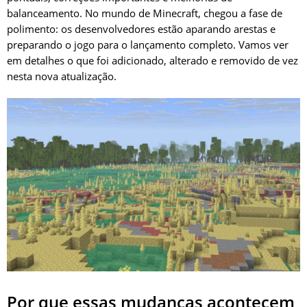
balanceamento. No mundo de Minecraft, chegou a fase de
polimento: os desenvolvedores estão aparando arestas e
preparando o jogo para o lançamento completo. Vamos ver
em detalhes o que foi adicionado, alterado e removido de vez
nesta nova atualização.
Por que essas mudanças acontecem