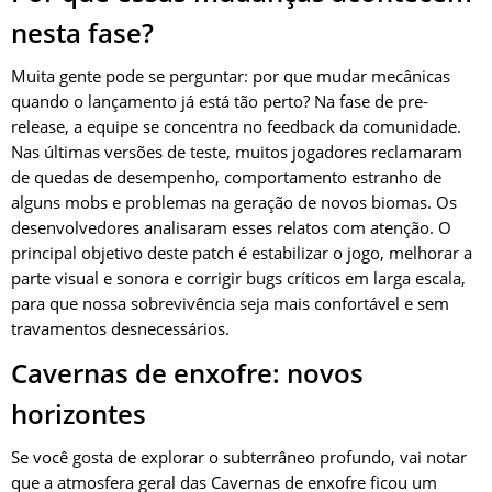
nesta fase?
Muita gente pode se perguntar: por que mudar mecânicas
quando o lançamento já está tão perto? Na fase de pre-
release, a equipe se concentra no feedback da comunidade.
Nas últimas versões de teste, muitos jogadores reclamaram
de quedas de desempenho, comportamento estranho de
alguns mobs e problemas na geração de novos biomas. Os
desenvolvedores analisaram esses relatos com atenção. O
principal objetivo deste patch é estabilizar o jogo, melhorar a
parte visual e sonora e corrigir bugs críticos em larga escala,
para que nossa sobrevivência seja mais confortável e sem
travamentos desnecessários.
Cavernas de enxofre: novos
horizontes
Se você gosta de explorar o subterrâneo profundo, vai notar
que a atmosfera geral das Cavernas de enxofre ficou um