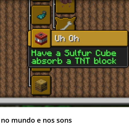
no mundo e nos sons