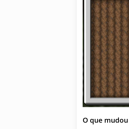
O que mudou 