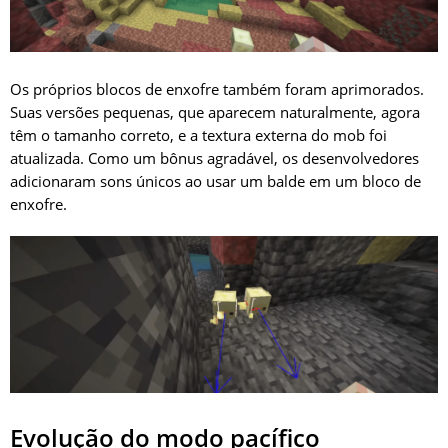
Os próprios blocos de enxofre também foram aprimorados.
Suas versões pequenas, que aparecem naturalmente, agora
têm o tamanho correto, e a textura externa do mob foi
atualizada. Como um bônus agradável, os desenvolvedores
adicionaram sons únicos ao usar um balde em um bloco de
enxofre.
Evolução do modo pacífico