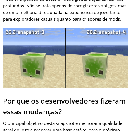
profundos. Não se trata apenas de corrigir erros antigos, mas
de uma melhoria direcionada na experiência de jogo tanto
para exploradores casuais quanto para criadores de mods.
Por que os desenvolvedores fizeram
essas mudanças?
O principal objetivo desta snapshot é melhorar a qualidade
geral do jogo e preparar uma base estável para o próximo