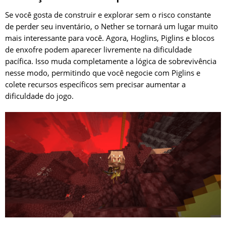
Se você gosta de construir e explorar sem o risco constante
de perder seu inventário, o Nether se tornará um lugar muito
mais interessante para você. Agora, Hoglins, Piglins e blocos
de enxofre podem aparecer livremente na dificuldade
pacífica. Isso muda completamente a lógica de sobrevivência
nesse modo, permitindo que você negocie com Piglins e
colete recursos específicos sem precisar aumentar a
dificuldade do jogo.