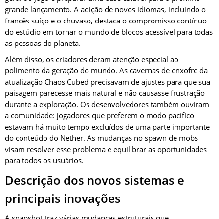
grande lançamento. A adição de novos idiomas, incluindo o
francês suíço e o chuvaso, destaca o compromisso contínuo
do estúdio em tornar o mundo de blocos acessível para todas
as pessoas do planeta.
Além disso, os criadores deram atenção especial ao
polimento da geração do mundo. As cavernas de enxofre da
atualização Chaos Cubed precisavam de ajustes para que sua
paisagem parecesse mais natural e não causasse frustração
durante a exploração. Os desenvolvedores também ouviram
a comunidade: jogadores que preferem o modo pacífico
estavam há muito tempo excluídos de uma parte importante
do conteúdo do Nether. As mudanças no spawn de mobs
visam resolver esse problema e equilibrar as oportunidades
para todos os usuários.
Descrição dos novos sistemas e
principais inovações
A snapshot traz várias mudanças estruturais que