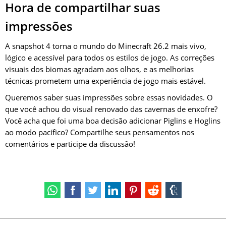
Hora de compartilhar suas
impressões
A snapshot 4 torna o mundo do Minecraft 26.2 mais vivo,
lógico e acessível para todos os estilos de jogo. As correções
visuais dos biomas agradam aos olhos, e as melhorias
técnicas prometem uma experiência de jogo mais estável.
Queremos saber suas impressões sobre essas novidades. O
que você achou do visual renovado das cavernas de enxofre?
Você acha que foi uma boa decisão adicionar Piglins e Hoglins
ao modo pacífico? Compartilhe seus pensamentos nos
comentários e participe da discussão!