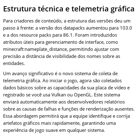
Estrutura técnica e telemetria gráfica
Para criadores de conteúdo, a estrutura das versões deu um
passo à frente: a versão dos datapacks aumentou para 103.0
e a dos resource packs para 86.1. Foram introduzidos
atributos úteis para gerenciamento de interface, como
minecraft:nameplate_distance, permitindo ajustar com
precisão a distância de visibilidade dos nomes sobre as
entidades.
Um avanço significativo é o novo sistema de coleta de
telemetria gráfica. Ao iniciar o jogo, agora são coletados
dados básicos sobre as capacidades da sua placa de vídeo e
registrado se você usa Vulkan ou OpenGL. Este sistema
enviará automaticamente aos desenvolvedores relatórios
sobre as causas de falhas e funções de renderização ausentes.
Essa abordagem permitirá que a equipe identifique e corrija
artefatos gráficos mais rapidamente, garantindo uma
experiência de jogo suave em qualquer sistema.