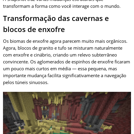
transformam a forma como você interage com o mundo.
Transformação das cavernas e
blocos de enxofre
Os biomas de enxofre agora parecem muito mais orgânicos.
Agora, blocos de granito e tufo se misturam naturalmente
com enxofre e cinábrio, criando um relevo subterrâneo
convincente. Os aglomerados de espinhos de enxofre ficaram
um pouco mais curtos em média — essa pequena, mas
importante mudança facilita significativamente a navegação
pelos túneis sinuosos.