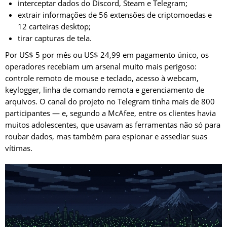
interceptar dados do Discord, Steam e Telegram;
extrair informações de 56 extensões de criptomoedas e
12 carteiras desktop;
tirar capturas de tela.
Por US$ 5 por mês ou US$ 24,99 em pagamento único, os
operadores recebiam um arsenal muito mais perigoso:
controle remoto de mouse e teclado, acesso à webcam,
keylogger, linha de comando remota e gerenciamento de
arquivos. O canal do projeto no Telegram tinha mais de 800
participantes — e, segundo a McAfee, entre os clientes havia
muitos adolescentes, que usavam as ferramentas não só para
roubar dados, mas também para espionar e assediar suas
vítimas.