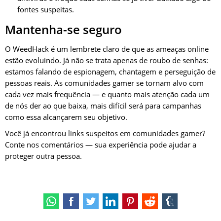
fontes suspeitas.
Mantenha-se seguro
O WeedHack é um lembrete claro de que as ameaças online
estão evoluindo. Já não se trata apenas de roubo de senhas:
estamos falando de espionagem, chantagem e perseguição de
pessoas reais. As comunidades gamer se tornam alvo com
cada vez mais frequência — e quanto mais atenção cada um
de nós der ao que baixa, mais difícil será para campanhas
como essa alcançarem seu objetivo.
Você já encontrou links suspeitos em comunidades gamer?
Conte nos comentários — sua experiência pode ajudar a
proteger outra pessoa.