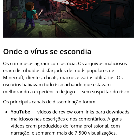
Onde o vírus se escondia
Os criminosos agiram com astúcia. Os arquivos maliciosos
eram distribuídos disfarçados de mods populares de
Minecraft, clientes, cheats, macros e vários utilitários. Os
usuários baixavam tudo isso achando que estavam
melhorando a experiência de jogo — sem suspeitar do risco.
Os principais canais de disseminação foram:
YouTube
— vídeos de review com links para downloads
maliciosos nas descrições e nos comentários. Alguns
vídeos eram produzidos de forma profissional, com
narração, e somaram mais de 7.500 visualizações.