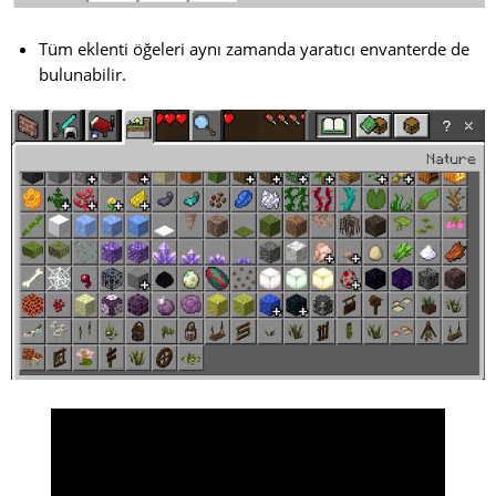
Tüm eklenti öğeleri aynı zamanda yaratıcı envanterde de
bulunabilir.