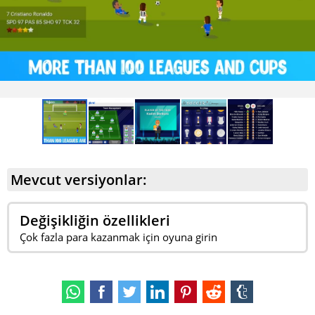
Mevcut versiyonlar:
Değişikliğin özellikleri
Çok fazla para kazanmak için oyuna girin