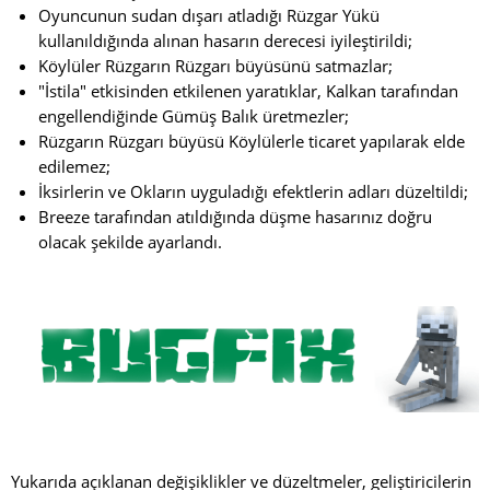
Oyuncunun sudan dışarı atladığı Rüzgar Yükü
kullanıldığında alınan hasarın derecesi iyileştirildi;
Köylüler Rüzgarın Rüzgarı büyüsünü satmazlar;
"İstila" etkisinden etkilenen yaratıklar, Kalkan tarafından
engellendiğinde Gümüş Balık üretmezler;
Rüzgarın Rüzgarı büyüsü Köylülerle ticaret yapılarak elde
edilemez;
İksirlerin ve Okların uyguladığı efektlerin adları düzeltildi;
Breeze tarafından atıldığında düşme hasarınız doğru
olacak şekilde ayarlandı.
Yukarıda açıklanan değişiklikler ve düzeltmeler, geliştiricilerin