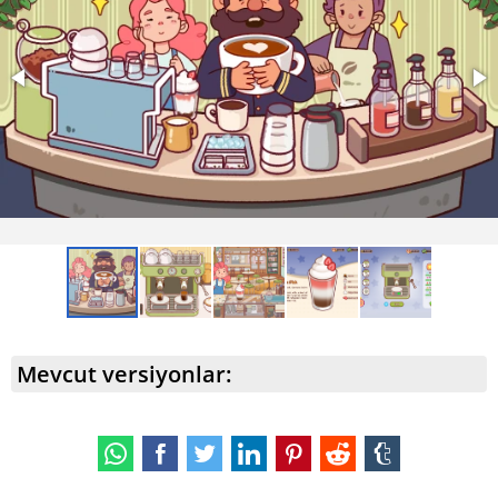
Mevcut versiyonlar: