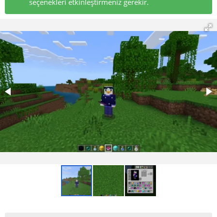
seçenekleri etkinleştirmeniz gerekir.