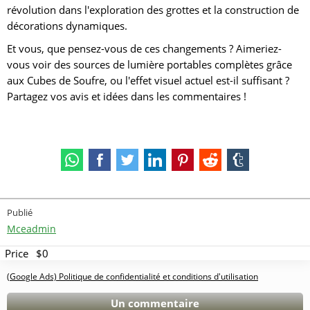
révolution dans l'exploration des grottes et la construction de
décorations dynamiques.
Et vous, que pensez-vous de ces changements ? Aimeriez-
vous voir des sources de lumière portables complètes grâce
aux Cubes de Soufre, ou l'effet visuel actuel est-il suffisant ?
Partagez vos avis et idées dans les commentaires !
Publié
Mceadmin
Price
$0
(Google Ads) Politique de confidentialité et conditions d'utilisation
Un commentaire