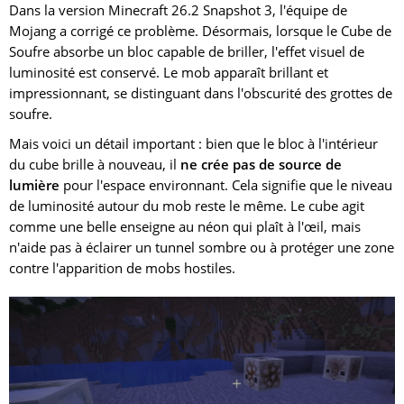
Dans la version Minecraft 26.2 Snapshot 3, l'équipe de
Mojang a corrigé ce problème. Désormais, lorsque le Cube de
Soufre absorbe un bloc capable de briller, l'effet visuel de
luminosité est conservé. Le mob apparaît brillant et
impressionnant, se distinguant dans l'obscurité des grottes de
soufre.
Mais voici un détail important : bien que le bloc à l'intérieur
du cube brille à nouveau, il
ne crée pas de source de
lumière
pour l'espace environnant. Cela signifie que le niveau
de luminosité autour du mob reste le même. Le cube agit
comme une belle enseigne au néon qui plaît à l'œil, mais
n'aide pas à éclairer un tunnel sombre ou à protéger une zone
contre l'apparition de mobs hostiles.