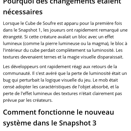
Pourquoi des changements étaient
nécessaires
Lorsque le Cube de Soufre est apparu pour la première fois
dans le Snapshot 1, les joueurs ont rapidement remarqué une
étrangeté. Si cette créature avalait un bloc avec un effet
lumineux (comme la pierre lumineuse ou la magma), le bloc à
l'intérieur du cube perdait complètement sa luminosité. Les
textures devenaient ternes et la magie visuelle disparaissait.
Les développeurs ont rapidement réagi aux retours de la
communauté. Il s'est avéré que la perte de luminosité était un
bug qui perturbait la logique visuelle du jeu. Le mob était
censé adopter les caractéristiques de l'objet absorbé, et la
perte de l'effet lumineux des textures n'était clairement pas
prévue par les créateurs.
Comment fonctionne le nouveau
système dans le Snapshot 3