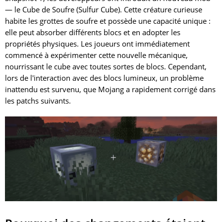
— le Cube de Soufre (Sulfur Cube). Cette créature curieuse
habite les grottes de soufre et possède une capacité unique :
elle peut absorber différents blocs et en adopter les
propriétés physiques. Les joueurs ont immédiatement
commencé à expérimenter cette nouvelle mécanique,
nourrissant le cube avec toutes sortes de blocs. Cependant,
lors de l'interaction avec des blocs lumineux, un problème
inattendu est survenu, que Mojang a rapidement corrigé dans
les patchs suivants.