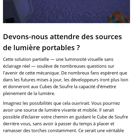
Devons-nous attendre des sources
de lumière portables ?
Cette solution partielle — une luminosité visuelle sans
éclairage réel — soulève de nombreuses questions sur
l'avenir de cette mécanique. De nombreux fans espèrent que
dans les futures mises à jour, les développeurs iront plus loin
et donneront aux Cubes de Soufre la capacité d'émettre
pleinement de la lumière.
Imaginez les possibilités que cela ouvrirait. Vous pourriez
avoir une source de lumière vivante et mobile. Il serait
possible d'éclairer votre chemin en guidant le Cube de Soufre
derrière vous, sans avoir à passer du temps à placer et
ramasser des torches constamment. Ce serait une véritable