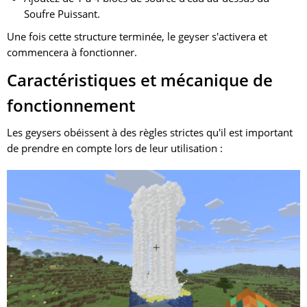
Soufre Puissant.
Une fois cette structure terminée, le geyser s'activera et
commencera à fonctionner.
Caractéristiques et mécanique de
fonctionnement
Les geysers obéissent à des règles strictes qu'il est important
de prendre en compte lors de leur utilisation :