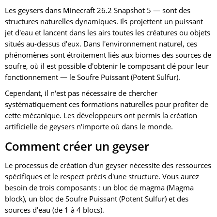
Les geysers dans Minecraft 26.2 Snapshot 5 — sont des
structures naturelles dynamiques. Ils projettent un puissant
jet d'eau et lancent dans les airs toutes les créatures ou objets
situés au-dessus d'eux. Dans l'environnement naturel, ces
phénomènes sont étroitement liés aux biomes des sources de
soufre, où il est possible d'obtenir le composant clé pour leur
fonctionnement — le Soufre Puissant (Potent Sulfur).
Cependant, il n'est pas nécessaire de chercher
systématiquement ces formations naturelles pour profiter de
cette mécanique. Les développeurs ont permis la création
artificielle de geysers n'importe où dans le monde.
Comment créer un geyser
Le processus de création d'un geyser nécessite des ressources
spécifiques et le respect précis d'une structure. Vous aurez
besoin de trois composants : un bloc de magma (Magma
block), un bloc de Soufre Puissant (Potent Sulfur) et des
sources d'eau (de 1 à 4 blocs).