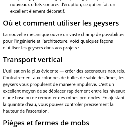
nouveaux effets sonores d'éruption, ce qui en fait un
excellent élément décoratif.
Où et comment utiliser les geysers
La nouvelle mécanique ouvre un vaste champ de possibilités
pour l'ingénierie et l'architecture. Voici quelques façons
d'utiliser les geysers dans vos projets :
Transport vertical
L'utilisation la plus évidente — créer des ascenseurs naturels.
Contrairement aux colonnes de bulles de sable des âmes, les
geysers vous propulsent de manière impulsive. C'est un
excellent moyen de se déplacer rapidement entre les niveaux
d'une base ou de remonter des mines profondes. En ajustant
la quantité d'eau, vous pouvez contrôler précisément la
hauteur de l'ascension.
Pièges et fermes de mobs