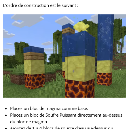
L'ordre de construction est le suivant :
Placez un bloc de magma comme base.
Placez un bloc de Soufre Puissant directement au-dessus
du bloc de magma.
Ajoutez de 1 à 4 blocs de source d'eau au-dessus du