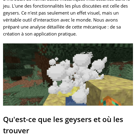
jeu. L'une des fonctionnalités les plus discutées est celle des
geysers. Ce n'est pas seulement un effet visuel, mais un
véritable outil d'interaction avec le monde. Nous avons
préparé une analyse détaillée de cette mécanique : de sa
création à son application pratique.
Qu'est-ce que les geysers et où les
trouver