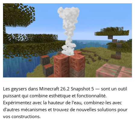
Les geysers dans Minecraft 26.2 Snapshot 5 — sont un outil
puissant qui combine esthétique et fonctionnalité.
Expérimentez avec la hauteur de l'eau, combinez-les avec
d'autres mécanismes et trouvez de nouvelles solutions pour
vos constructions.