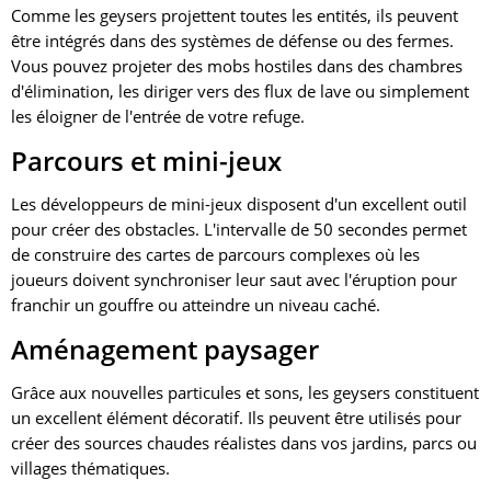
Comme les geysers projettent toutes les entités, ils peuvent
être intégrés dans des systèmes de défense ou des fermes.
Vous pouvez projeter des mobs hostiles dans des chambres
d'élimination, les diriger vers des flux de lave ou simplement
les éloigner de l'entrée de votre refuge.
Parcours et mini-jeux
Les développeurs de mini-jeux disposent d'un excellent outil
pour créer des obstacles. L'intervalle de 50 secondes permet
de construire des cartes de parcours complexes où les
joueurs doivent synchroniser leur saut avec l'éruption pour
franchir un gouffre ou atteindre un niveau caché.
Aménagement paysager
Grâce aux nouvelles particules et sons, les geysers constituent
un excellent élément décoratif. Ils peuvent être utilisés pour
créer des sources chaudes réalistes dans vos jardins, parcs ou
villages thématiques.