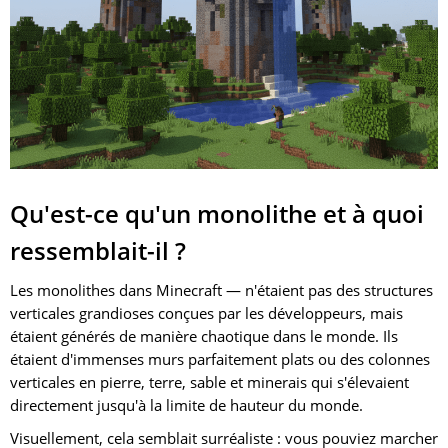
Qu'est-ce qu'un monolithe et à quoi
ressemblait-il ?
Les monolithes dans Minecraft — n'étaient pas des structures
verticales grandioses conçues par les développeurs, mais
étaient générés de manière chaotique dans le monde. Ils
étaient d'immenses murs parfaitement plats ou des colonnes
verticales en pierre, terre, sable et minerais qui s'élevaient
directement jusqu'à la limite de hauteur du monde.
Visuellement, cela semblait surréaliste : vous pouviez marcher