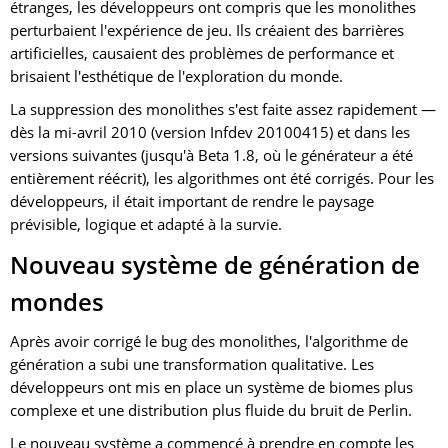
étranges, les développeurs ont compris que les monolithes
perturbaient l'expérience de jeu. Ils créaient des barrières
artificielles, causaient des problèmes de performance et
brisaient l'esthétique de l'exploration du monde.
La suppression des monolithes s'est faite assez rapidement —
dès la mi-avril 2010 (version Infdev 20100415) et dans les
versions suivantes (jusqu'à Beta 1.8, où le générateur a été
entièrement réécrit), les algorithmes ont été corrigés. Pour les
développeurs, il était important de rendre le paysage
prévisible, logique et adapté à la survie.
Nouveau système de génération de
mondes
Après avoir corrigé le bug des monolithes, l'algorithme de
génération a subi une transformation qualitative. Les
développeurs ont mis en place un système de biomes plus
complexe et une distribution plus fluide du bruit de Perlin.
Le nouveau système a commencé à prendre en compte les