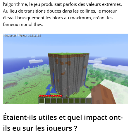
l'algorithme, le jeu produisait parfois des valeurs extrêmes.
Au lieu de transitions douces dans les collines, le moteur
élevait brusquement les blocs au maximum, créant les
fameux monolithes.
Étaient-ils utiles et quel impact ont-
ils eu sur les joueurs ?