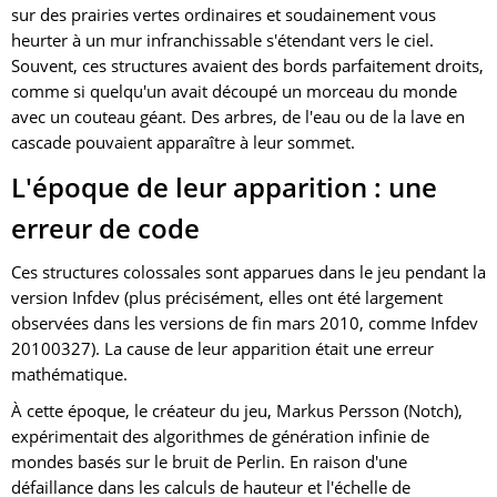
sur des prairies vertes ordinaires et soudainement vous
heurter à un mur infranchissable s'étendant vers le ciel.
Souvent, ces structures avaient des bords parfaitement droits,
comme si quelqu'un avait découpé un morceau du monde
avec un couteau géant. Des arbres, de l'eau ou de la lave en
cascade pouvaient apparaître à leur sommet.
L'époque de leur apparition : une
erreur de code
Ces structures colossales sont apparues dans le jeu pendant la
version Infdev (plus précisément, elles ont été largement
observées dans les versions de fin mars 2010, comme Infdev
20100327). La cause de leur apparition était une erreur
mathématique.
À cette époque, le créateur du jeu, Markus Persson (Notch),
expérimentait des algorithmes de génération infinie de
mondes basés sur le bruit de Perlin. En raison d'une
défaillance dans les calculs de hauteur et l'échelle de