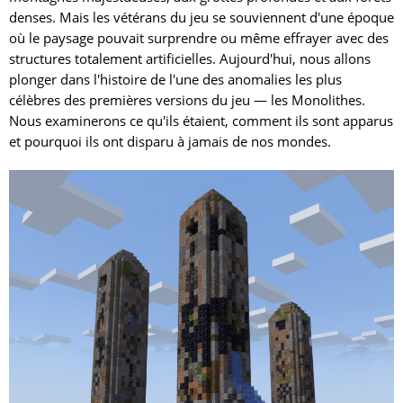
denses. Mais les vétérans du jeu se souviennent d'une époque
où le paysage pouvait surprendre ou même effrayer avec des
structures totalement artificielles. Aujourd'hui, nous allons
plonger dans l'histoire de l'une des anomalies les plus
célèbres des premières versions du jeu — les Monolithes.
Nous examinerons ce qu'ils étaient, comment ils sont apparus
et pourquoi ils ont disparu à jamais de nos mondes.