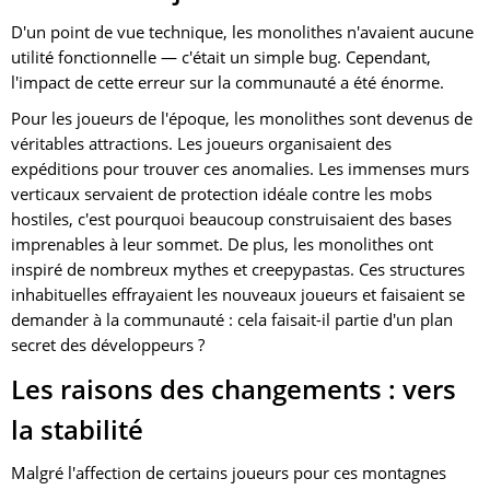
D'un point de vue technique, les monolithes n'avaient aucune
utilité fonctionnelle — c'était un simple bug. Cependant,
l'impact de cette erreur sur la communauté a été énorme.
Pour les joueurs de l'époque, les monolithes sont devenus de
véritables attractions. Les joueurs organisaient des
expéditions pour trouver ces anomalies. Les immenses murs
verticaux servaient de protection idéale contre les mobs
hostiles, c'est pourquoi beaucoup construisaient des bases
imprenables à leur sommet. De plus, les monolithes ont
inspiré de nombreux mythes et creepypastas. Ces structures
inhabituelles effrayaient les nouveaux joueurs et faisaient se
demander à la communauté : cela faisait-il partie d'un plan
secret des développeurs ?
Les raisons des changements : vers
la stabilité
Malgré l'affection de certains joueurs pour ces montagnes