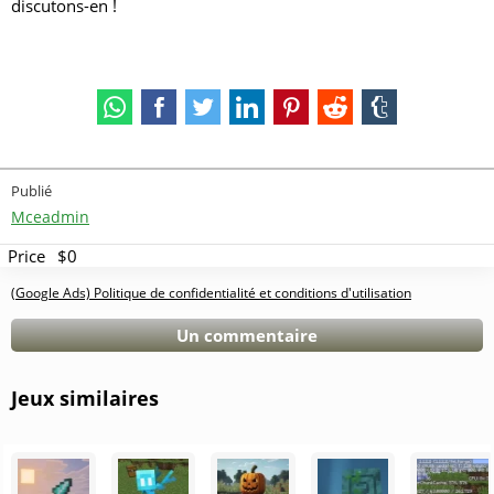
discutons-en !
Publié
Mceadmin
Price
$0
(Google Ads) Politique de confidentialité et conditions d'utilisation
Un commentaire
Jeux similaires