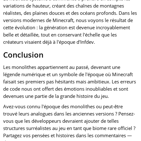
variations de hauteur, créant des chaînes de montagnes
réalistes, des plaines douces et des océans profonds. Dans les
versions modernes de Minecraft, nous voyons le résultat de
cette évolution : la génération est devenue incroyablement
belle et détaillée, tout en conservant l'échelle que les
créateurs visaient déjà à l'époque d'Infdev.
Conclusion
Les monolithes appartiennent au passé, devenant une
légende numérique et un symbole de l'époque où Minecraft
faisait ses premiers pas hésitants mais ambitieux. Les erreurs
de code nous ont offert des émotions inoubliables et sont
devenues une partie de la grande histoire du jeu.
Avez-vous connu l'époque des monolithes ou peut-être
trouvé leurs analogues dans les anciennes versions ? Pensez-
vous que les développeurs devraient ajouter de telles
structures surréalistes au jeu en tant que biome rare officiel ?
Partagez vos pensées et histoires dans les commentaires —