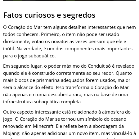
Fatos curiosos e segredos
O Coração do Mar tem alguns detalhes interessantes que nem
todos conhecem. Primeiro, o item não pode ser usado
diretamente, então os novatos às vezes pensam que ele é
inútil. Na verdade, é um dos componentes mais importantes
para o jogo subaquático.
Em segundo lugar, o poder máximo do Conduit só é revelado
quando ele é construído corretamente ao seu redor. Quanto
mais blocos de prismarina adequados forem usados, maior
será o alcance do efeito. Isso transforma o Coração do Mar
não apenas em uma descoberta rara, mas na base de uma
infraestrutura subaquática completa.
Outro aspecto interessante está relacionado à atmosfera do
jogo. O Coração do Mar se tornou um símbolo do oceano
renovado em Minecraft. Ele reflete bem a abordagem da
Mojang: não apenas adicionar um novo item, mas vinculá-lo à