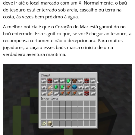
deve ir até o local marcado com um X. Normalmente, o baú
do tesouro está enterrado sob areia, cascalho ou terra na
costa, às vezes bem próximo à água.
A melhor notícia é que o Coração do Mar está garantido no
baú enterrado. Isso significa que, se você chegar ao tesouro, a
recompensa certamente não o decepcionará. Para muitos
jogadores, a caça a esses baús marca o início de uma
verdadeira aventura marítima.