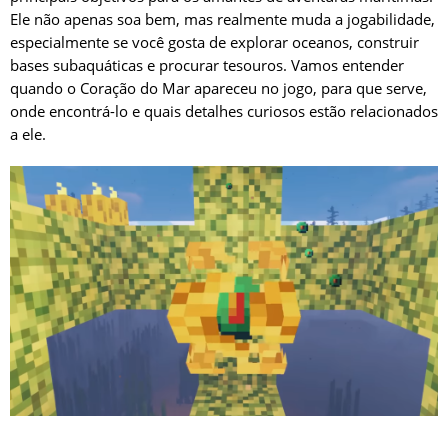
Ele não apenas soa bem, mas realmente muda a jogabilidade,
especialmente se você gosta de explorar oceanos, construir
bases subaquáticas e procurar tesouros. Vamos entender
quando o Coração do Mar apareceu no jogo, para que serve,
onde encontrá-lo e quais detalhes curiosos estão relacionados
a ele.