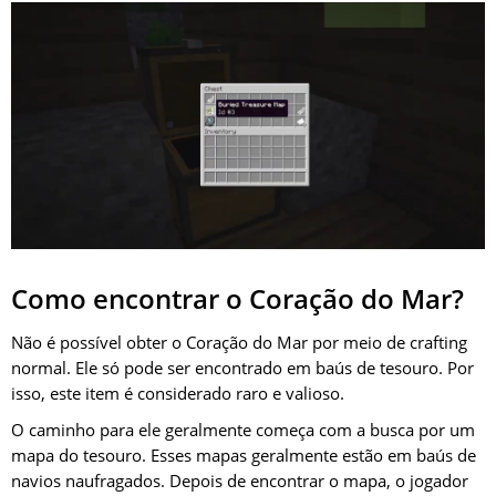
Como encontrar o Coração do Mar?
Não é possível obter o Coração do Mar por meio de crafting
normal. Ele só pode ser encontrado em baús de tesouro. Por
isso, este item é considerado raro e valioso.
O caminho para ele geralmente começa com a busca por um
mapa do tesouro. Esses mapas geralmente estão em baús de
navios naufragados. Depois de encontrar o mapa, o jogador