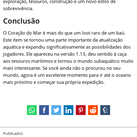
exploração, tesouros, construção e um novo estilo de
sobrevivência.
Conclusão
O Coração do Mar é mais do que um loot raro de um baú.
Este item se tornou uma parte importante da atualização
aquática e expandiu significativamente as possibilidades dos
jogadores. Ele apareceu na versão 1.13, deu sentido à caça
aos tesouros marítimos e tornou o mundo subaquático muito
mais interessante. Se você ainda não o procurou no seu
mundo, agora é um excelente momento para ir até o oceano
mais próximo e começar sua própria expedição.
Publicados