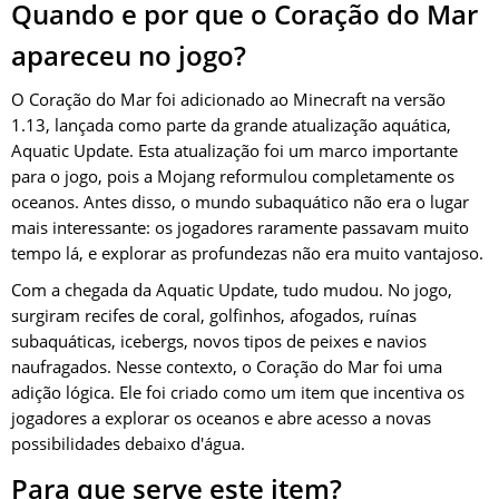
Quando e por que o Coração do Mar
apareceu no jogo?
O Coração do Mar foi adicionado ao Minecraft na versão
1.13, lançada como parte da grande atualização aquática,
Aquatic Update. Esta atualização foi um marco importante
para o jogo, pois a Mojang reformulou completamente os
oceanos. Antes disso, o mundo subaquático não era o lugar
mais interessante: os jogadores raramente passavam muito
tempo lá, e explorar as profundezas não era muito vantajoso.
Com a chegada da Aquatic Update, tudo mudou. No jogo,
surgiram recifes de coral, golfinhos, afogados, ruínas
subaquáticas, icebergs, novos tipos de peixes e navios
naufragados. Nesse contexto, o Coração do Mar foi uma
adição lógica. Ele foi criado como um item que incentiva os
jogadores a explorar os oceanos e abre acesso a novas
possibilidades debaixo d'água.
Para que serve este item?