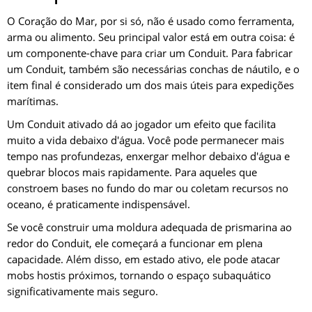
O Coração do Mar, por si só, não é usado como ferramenta,
arma ou alimento. Seu principal valor está em outra coisa: é
um componente-chave para criar um Conduit. Para fabricar
um Conduit, também são necessárias conchas de náutilo, e o
item final é considerado um dos mais úteis para expedições
marítimas.
Um Conduit ativado dá ao jogador um efeito que facilita
muito a vida debaixo d'água. Você pode permanecer mais
tempo nas profundezas, enxergar melhor debaixo d'água e
quebrar blocos mais rapidamente. Para aqueles que
constroem bases no fundo do mar ou coletam recursos no
oceano, é praticamente indispensável.
Se você construir uma moldura adequada de prismarina ao
redor do Conduit, ele começará a funcionar em plena
capacidade. Além disso, em estado ativo, ele pode atacar
mobs hostis próximos, tornando o espaço subaquático
significativamente mais seguro.