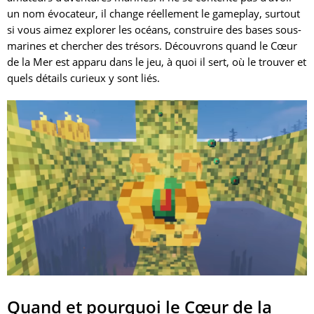
un nom évocateur, il change réellement le gameplay, surtout
si vous aimez explorer les océans, construire des bases sous-
marines et chercher des trésors. Découvrons quand le Cœur
de la Mer est apparu dans le jeu, à quoi il sert, où le trouver et
quels détails curieux y sont liés.
Quand et pourquoi le Cœur de la