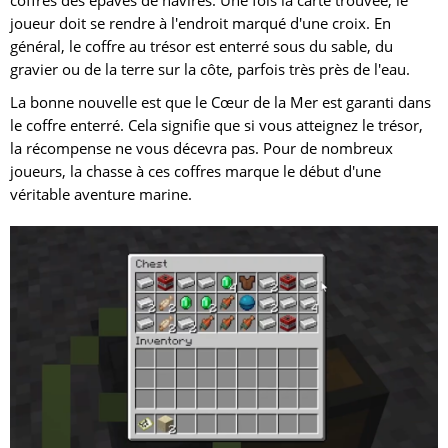
coffres des épaves de navires. Une fois la carte trouvée, le
joueur doit se rendre à l'endroit marqué d'une croix. En
général, le coffre au trésor est enterré sous du sable, du
gravier ou de la terre sur la côte, parfois très près de l'eau.
La bonne nouvelle est que le Cœur de la Mer est garanti dans
le coffre enterré. Cela signifie que si vous atteignez le trésor,
la récompense ne vous décevra pas. Pour de nombreux
joueurs, la chasse à ces coffres marque le début d'une
véritable aventure marine.