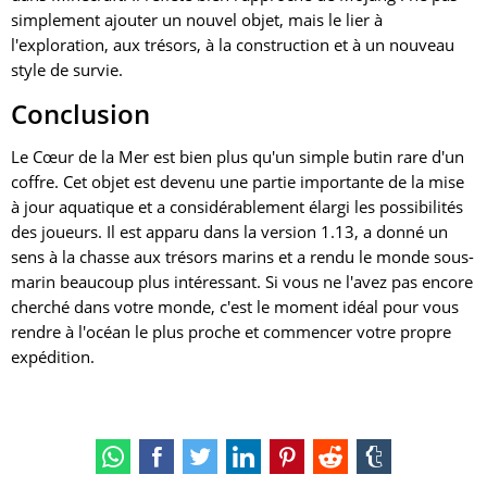
simplement ajouter un nouvel objet, mais le lier à
l'exploration, aux trésors, à la construction et à un nouveau
style de survie.
Conclusion
Le Cœur de la Mer est bien plus qu'un simple butin rare d'un
coffre. Cet objet est devenu une partie importante de la mise
à jour aquatique et a considérablement élargi les possibilités
des joueurs. Il est apparu dans la version 1.13, a donné un
sens à la chasse aux trésors marins et a rendu le monde sous-
marin beaucoup plus intéressant. Si vous ne l'avez pas encore
cherché dans votre monde, c'est le moment idéal pour vous
rendre à l'océan le plus proche et commencer votre propre
expédition.