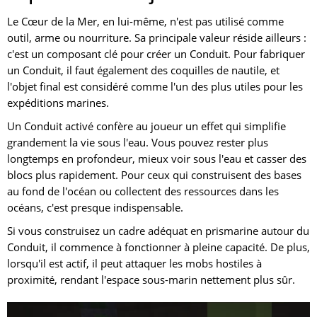
Le Cœur de la Mer, en lui-même, n'est pas utilisé comme
outil, arme ou nourriture. Sa principale valeur réside ailleurs :
c'est un composant clé pour créer un Conduit. Pour fabriquer
un Conduit, il faut également des coquilles de nautile, et
l'objet final est considéré comme l'un des plus utiles pour les
expéditions marines.
Un Conduit activé confère au joueur un effet qui simplifie
grandement la vie sous l'eau. Vous pouvez rester plus
longtemps en profondeur, mieux voir sous l'eau et casser des
blocs plus rapidement. Pour ceux qui construisent des bases
au fond de l'océan ou collectent des ressources dans les
océans, c'est presque indispensable.
Si vous construisez un cadre adéquat en prismarine autour du
Conduit, il commence à fonctionner à pleine capacité. De plus,
lorsqu'il est actif, il peut attaquer les mobs hostiles à
proximité, rendant l'espace sous-marin nettement plus sûr.