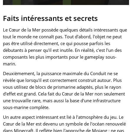
Faits intéressants et secrets
Le Cœur de la Mer possède quelques détails intéressants que
tout le monde ne connaît pas. Tout d'abord, l'objet ne peut
pas être utilisé directement, ce qui pousse parfois les
débutants à penser qu'il est inutile. En réalité, c'est l'un des
composants les plus importants pour le gameplay sous-
marin.
Deuxièmement, la puissance maximale du Conduit ne se
révèle que lorsqu'il est correctement construit autour. Plus
vous utilisez de blocs de prismarine adaptés, plus le rayon
d'effet est grand. Cela fait du Cœur de la Mer non seulement
une trouvaille rare, mais aussi la base d'une infrastructure
sous-marine complète.
Un autre aspect intéressant est lié à l'atmosphère du jeu. Le
Cœur de la Mer est devenu un symbole de l'océan renouvelé
dans Minecraft. Il reflète bien l'approche de Mojang : ne pas