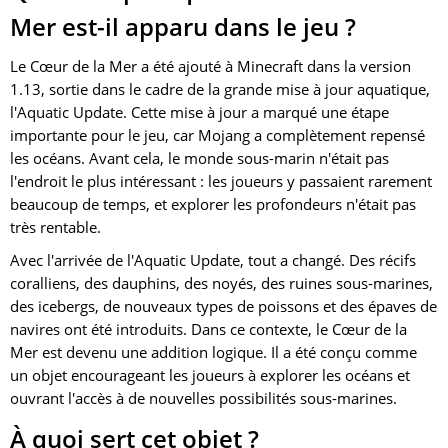
Mer est-il apparu dans le jeu ?
Le Cœur de la Mer a été ajouté à Minecraft dans la version
1.13, sortie dans le cadre de la grande mise à jour aquatique,
l'Aquatic Update. Cette mise à jour a marqué une étape
importante pour le jeu, car Mojang a complètement repensé
les océans. Avant cela, le monde sous-marin n'était pas
l'endroit le plus intéressant : les joueurs y passaient rarement
beaucoup de temps, et explorer les profondeurs n'était pas
très rentable.
Avec l'arrivée de l'Aquatic Update, tout a changé. Des récifs
coralliens, des dauphins, des noyés, des ruines sous-marines,
des icebergs, de nouveaux types de poissons et des épaves de
navires ont été introduits. Dans ce contexte, le Cœur de la
Mer est devenu une addition logique. Il a été conçu comme
un objet encourageant les joueurs à explorer les océans et
ouvrant l'accès à de nouvelles possibilités sous-marines.
À quoi sert cet objet ?