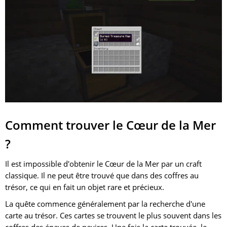
Comment trouver le Cœur de la Mer
?
Il est impossible d'obtenir le Cœur de la Mer par un craft
classique. Il ne peut être trouvé que dans des coffres au
trésor, ce qui en fait un objet rare et précieux.
La quête commence généralement par la recherche d'une
carte au trésor. Ces cartes se trouvent le plus souvent dans les