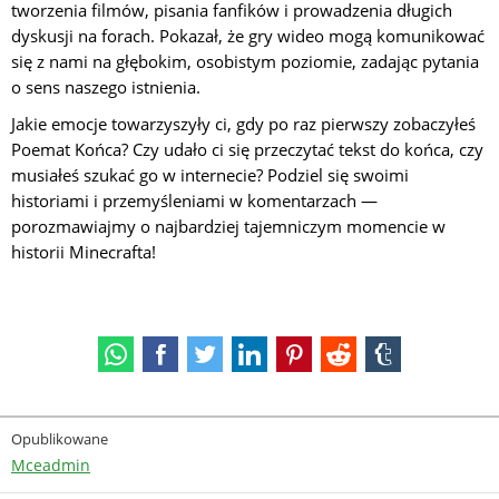
tworzenia filmów, pisania fanfików i prowadzenia długich
dyskusji na forach. Pokazał, że gry wideo mogą komunikować
się z nami na głębokim, osobistym poziomie, zadając pytania
o sens naszego istnienia.
Jakie emocje towarzyszyły ci, gdy po raz pierwszy zobaczyłeś
Poemat Końca? Czy udało ci się przeczytać tekst do końca, czy
musiałeś szukać go w internecie? Podziel się swoimi
historiami i przemyśleniami w komentarzach —
porozmawiajmy o najbardziej tajemniczym momencie w
historii Minecrafta!
Opublikowane
Mceadmin